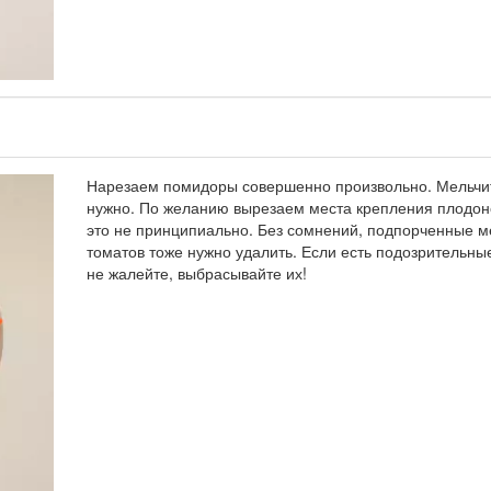
Нарезаем помидоры совершенно произвольно. Мельчи
нужно. По желанию вырезаем места крепления плодон
это не принципиально. Без сомнений, подпорченные м
томатов тоже нужно удалить. Если есть подозрительны
не жалейте, выбрасывайте их!