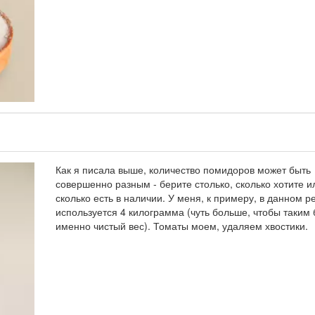
Как я писала выше, количество помидоров может быть
совершенно разным - берите столько, сколько хотите и
сколько есть в наличии. У меня, к примеру, в данном р
используется 4 килограмма (чуть больше, чтобы таким
именно чистый вес). Томаты моем, удаляем хвостики.