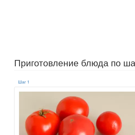
Приготовление блюда по ша
Шаг 1