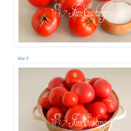
Шаг 2