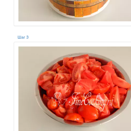
Шаг 3