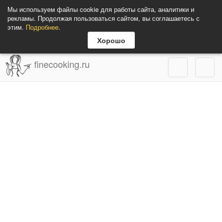
Мы используем файлы cookie для работы сайта, аналитики и
рекламы. Продолжая пользоваться сайтом, вы соглашаетесь с
этим.
Подробнее
.
Хорошо
finecooking.ru