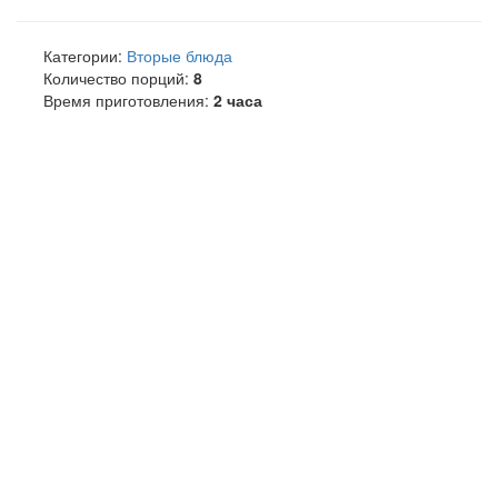
Категории:
Вторые блюда
Количество порций:
8
Время приготовления:
2 часа