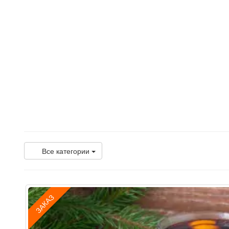
Все категории
ЗАКАЗ