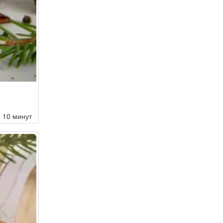
10 минут