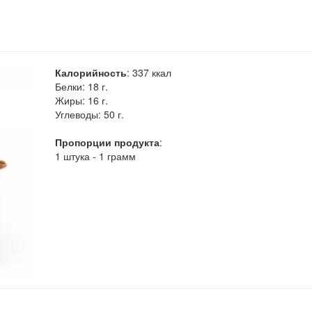
Калорийность
:
337
ккал
Белки:
18 г.
Жиры:
16 г.
Углеводы:
50 г.
Пропорции продукта
:
1 штука - 1 грамм