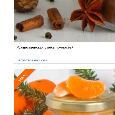
Рождественская смесь пряностей
Заготовки на зиму
ЗАКАЗ