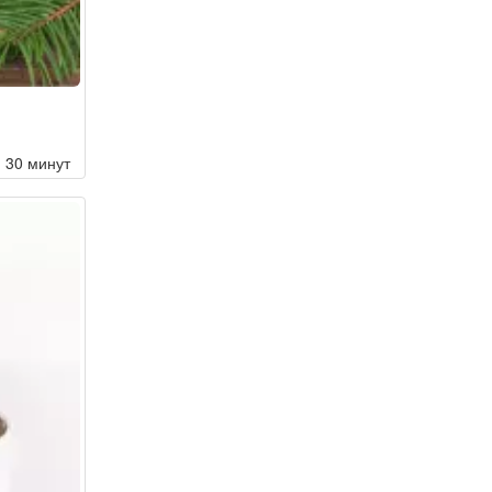
30 минут