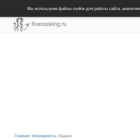
Мы используем файлы cookie для работы сайта, аналитик
finecooking.ru
Главная
/
Ингредиенты
/
Бадьян