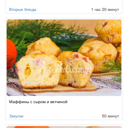
Вторые блюда
1 час 20 минут
Маффины с сыром и ветчиной
Закуски
50 минут