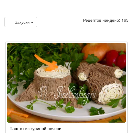
Рецептов найдено: 163
Закуски
Паштет из куриной печени