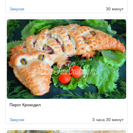
Закуски
30 минут
Пирог Крокодил
Закуски
3 часа 30 минут