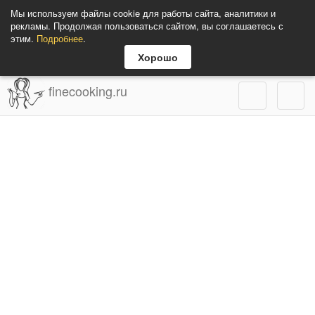
Мы используем файлы cookie для работы сайта, аналитики и
рекламы. Продолжая пользоваться сайтом, вы соглашаетесь с
этим.
Подробнее
.
Хорошо
finecooking.ru