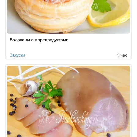
Волованы с морепродуктами
Закуски
1 час