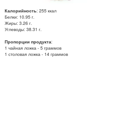
Калорийность
:
255
ккал
Белки:
10.95 г.
Жиры:
3.26 г.
Углеводы:
38.31 г.
Пропорции продукта
:
1 чайная ложка - 5 граммов
1 столовая ложка - 14 граммов