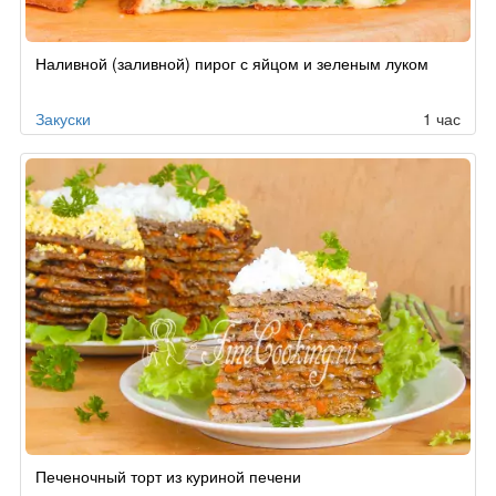
Наливной (заливной) пирог с яйцом и зеленым луком
Закуски
1 час
Печеночный торт из куриной печени