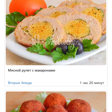
Мясной рулет с макаронами
Вторые блюда
1 час 20 минут