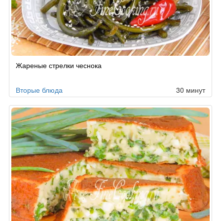
Жареные стрелки чеснока
Вторые блюда
30 минут