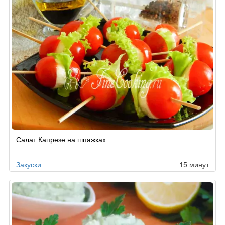
Салат Капрезе на шпажках
Закуски
15 минут