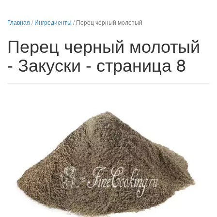
Главная
/
Ингредиенты
/
Перец черный молотый
Перец черный молотый
- Закуски - страница 8