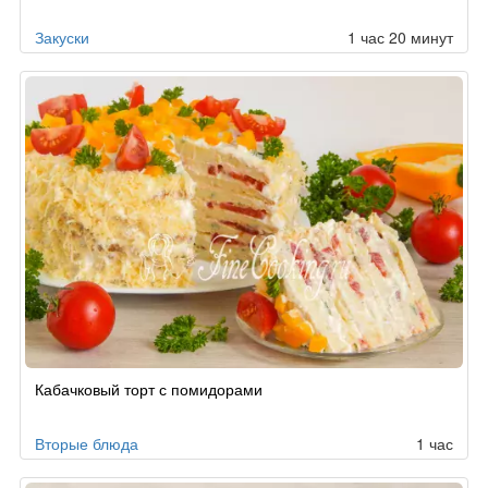
Закуски
1 час 20 минут
Кабачковый торт с помидорами
Вторые блюда
1 час