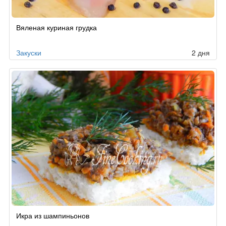
Вяленая куриная грудка
Закуски
2 дня
Икра из шампиньонов