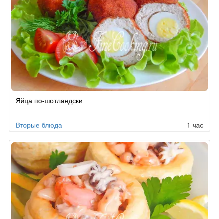
Яйца по-шотландски
Вторые блюда
1 час