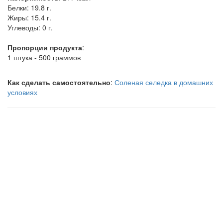
Белки:
19.8 г.
Жиры:
15.4 г.
Углеводы:
0 г.
Пропорции продукта
:
1 штука - 500 граммов
Как сделать самостоятельно
:
Соленая селедка в домашних
условиях