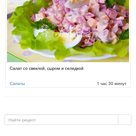
Салат со свеклой, сыром и селедкой
Салаты
1 час 30 минут