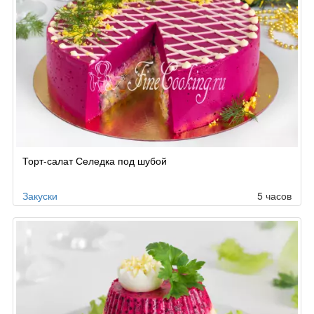
Торт-салат Селедка под шубой
Закуски
5 часов