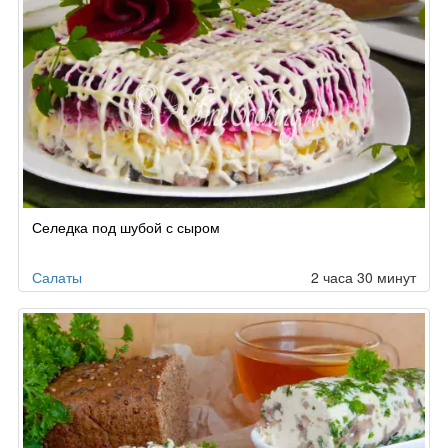
Селедка под шубой с сыром
Салаты
2 часа 30 минут