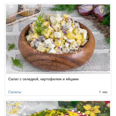
Салат с селедкой, картофелем и яйцами
Салаты
1 час