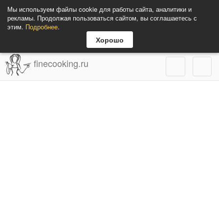
Мы используем файлы cookie для работы сайта, аналитики и
рекламы. Продолжая пользоваться сайтом, вы соглашаетесь с
этим.
Подробнее
.
Хорошо
finecooking.ru