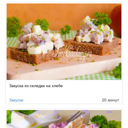
Закуска из селедки на хлебе
Закуски
20 минут