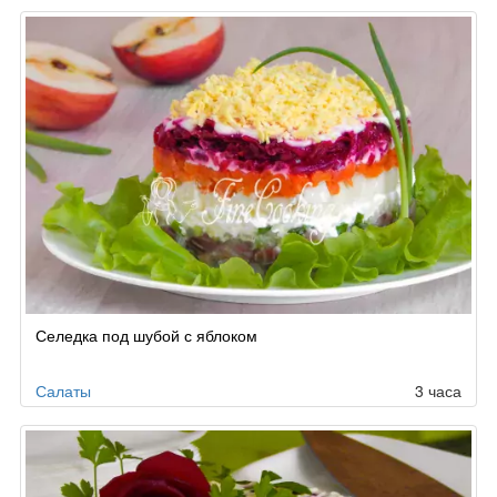
Селедка под шубой с яблоком
Салаты
3 часа