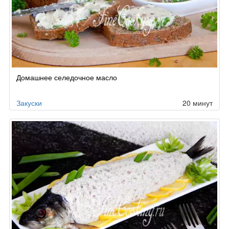
Домашнее селедочное масло
Закуски
20 минут