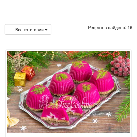
Рецептов найдено: 16
Все категории