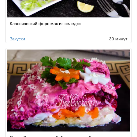
Классический форшмак из селедки
Закуски
30 минут