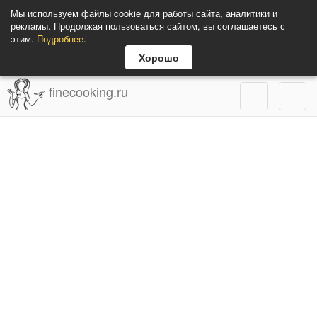
Мы используем файлы cookie для работы сайта, аналитики и
рекламы. Продолжая пользоваться сайтом, вы соглашаетесь с
этим.
Подробнее
.
Хорошо
finecooking.ru