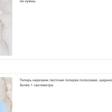
не нужны.
Теперь нарезаем листочки поперек полосками, ширино
более 1 сантиметра.