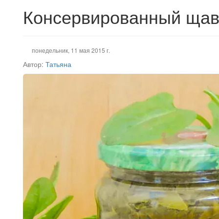
Консервированный щав
понедельник, 11 мая 2015 г.
Автор:
Татьяна