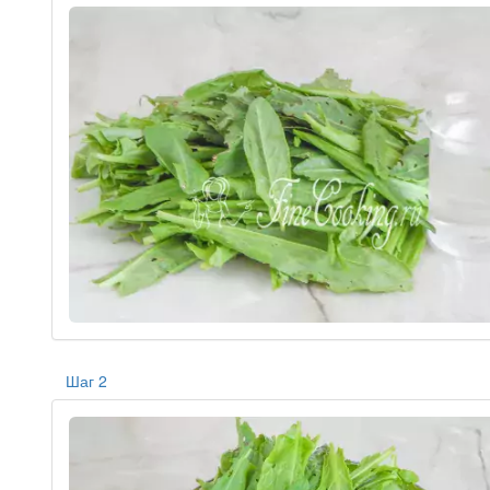
Шаг 2