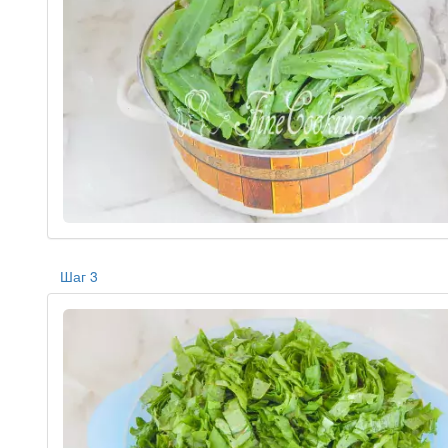
Шаг 3