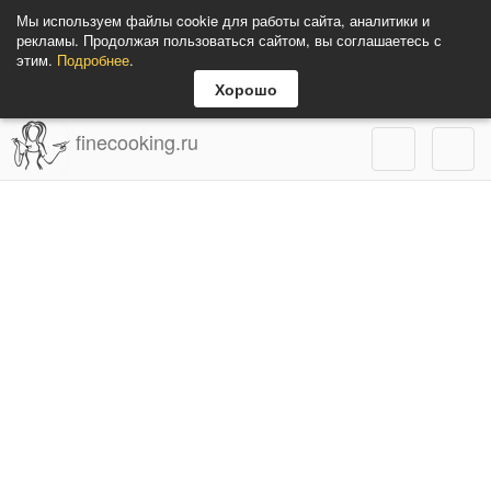
Мы используем файлы cookie для работы сайта, аналитики и
рекламы. Продолжая пользоваться сайтом, вы соглашаетесь с
этим.
Подробнее
.
Хорошо
finecooking.ru