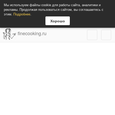
Мы используем файлы cookie для работы сайта, аналитики и
рекламы. Продолжая пользоваться сайтом, вы соглашаетесь с
этим.
Подробнее
.
Хорошо
finecooking.ru