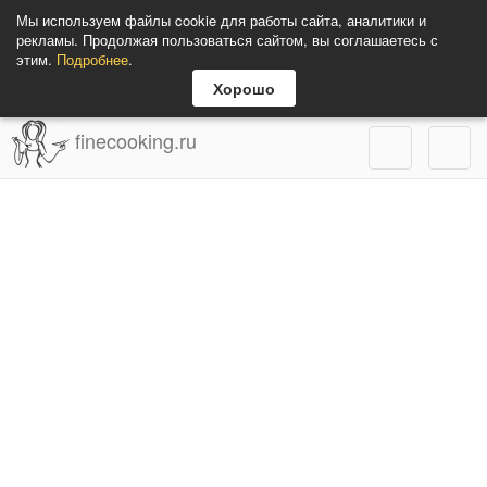
Мы используем файлы cookie для работы сайта, аналитики и
рекламы. Продолжая пользоваться сайтом, вы соглашаетесь с
этим.
Подробнее
.
Хорошо
finecooking.ru