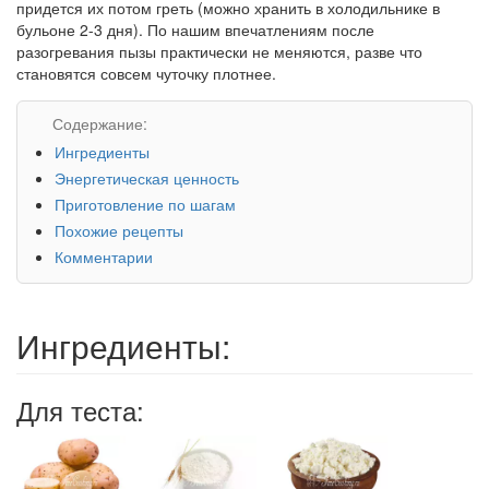
придется их потом греть (можно хранить в холодильнике в
бульоне 2-3 дня). По нашим впечатлениям после
разогревания пызы практически не меняются, разве что
становятся совсем чуточку плотнее.
Содержание:
Ингредиенты
Энергетическая ценность
Приготовление по шагам
Похожие рецепты
Комментарии
Ингредиенты:
Для теста: