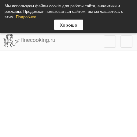
Мы используем файлы cookie для работы сайта, аналитики и
рекламы. Продолжая пользоваться сайтом, вы соглашаетесь с
этим.
Подробнее
.
Хорошо
finecooking.ru