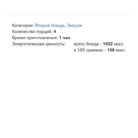
Категории:
Вторые блюда
,
Закуски
Количество порций:
4
Время приготовления:
1 час
Энергетическая ценность:
всего блюда -
1022
ккал
.
в 100 граммах -
108
ккал.