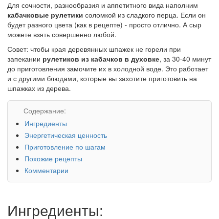
Для сочности, разнообразия и аппетитного вида наполним
кабачковые рулетики
соломкой из сладкого перца. Если он
будет разного цвета (как в рецепте) - просто отлично. А сыр
можете взять совершенно любой.
Совет: чтобы края деревянных шпажек не горели при
запекании
рулетиков из кабачков в духовке
, за 30-40 минут
до приготовления замочите их в холодной воде. Это работает
и с другими блюдами, которые вы захотите приготовить на
шпажках из дерева.
Содержание:
Ингредиенты
Энергетическая ценность
Приготовление по шагам
Похожие рецепты
Комментарии
Ингредиенты: