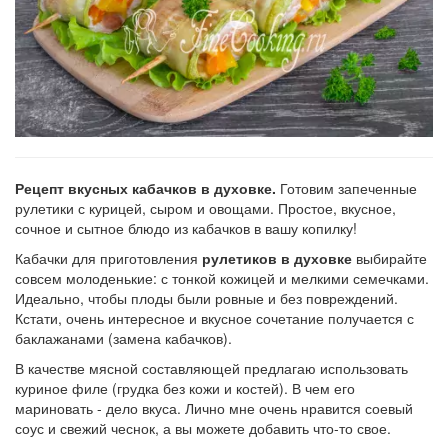
Рецепт вкусных кабачков в духовке.
Готовим запеченные
рулетики с курицей, сыром и овощами. Простое, вкусное,
сочное и сытное блюдо из кабачков в вашу копилку!
Кабачки для приготовления
рулетиков в духовке
выбирайте
совсем молоденькие: с тонкой кожицей и мелкими семечками.
Идеально, чтобы плоды были ровные и без повреждений.
Кстати, очень интересное и вкусное сочетание получается с
баклажанами (замена кабачков).
В качестве мясной составляющей предлагаю использовать
куриное филе (грудка без кожи и костей). В чем его
мариновать - дело вкуса. Лично мне очень нравится соевый
соус и свежий чеснок, а вы можете добавить что-то свое.