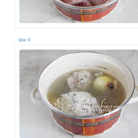
Шаг 3