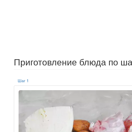
Приготовление блюда по ша
Шаг 1