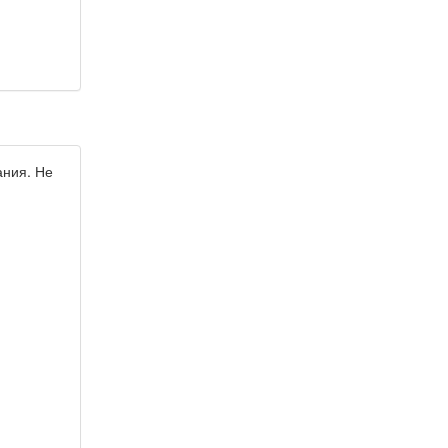
ания. Не