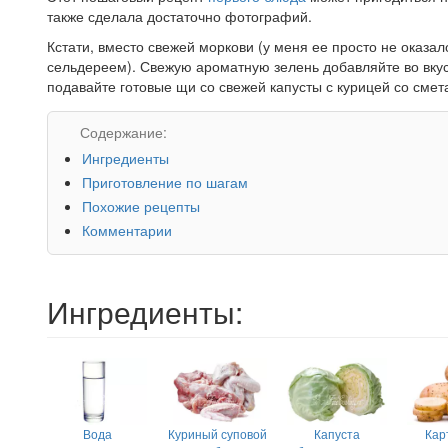
также сделала достаточно фотографий.
Кстати, вместо свежей моркови (у меня ее просто не оказа
сельдереем). Свежую ароматную зелень добавляйте во вкус
подавайте готовые щи со свежей капусты с курицей со смет
Содержание:
Ингредиенты
Приготовление по шагам
Похожие рецепты
Комментарии
Ингредиенты:
Вода
Куриный суповой
Капуста
Кар