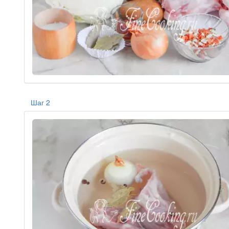
Шаг 2