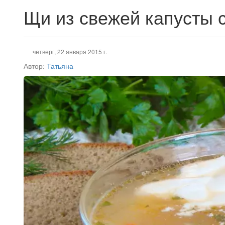
Щи из свежей капусты 
четверг, 22 января 2015 г.
Автор:
Татьяна