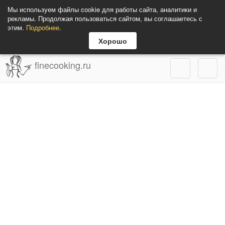
Мы используем файлы cookie для работы сайта, аналитики и
рекламы. Продолжая пользоваться сайтом, вы соглашаетесь с
этим.
Подробнее
.
Хорошо
finecooking.ru