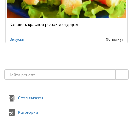
Канапе с красной рыбой и огурцом
Закуски
30 минут
Стол заказов
Категории