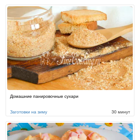
Домашние панировочные сухари
Заготовки на зиму
30 минут