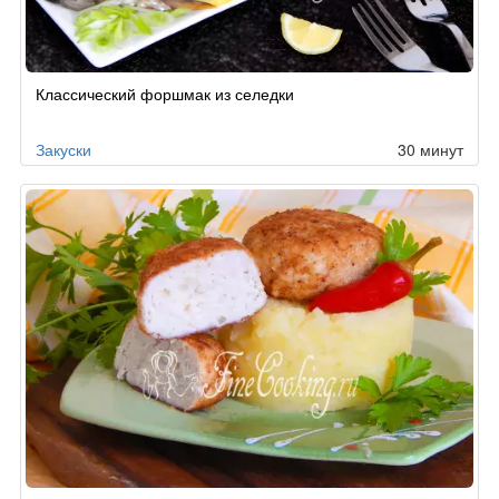
Классический форшмак из селедки
Закуски
30 минут