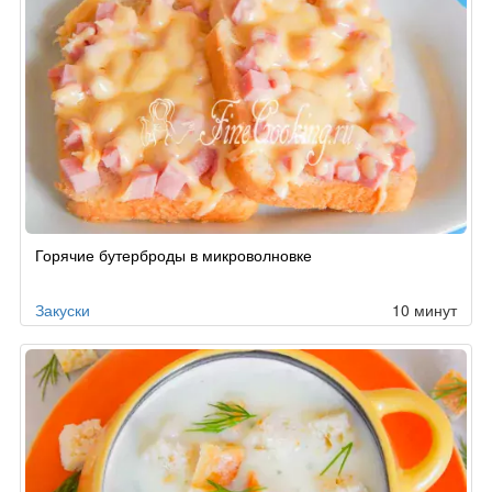
Горячие бутерброды в микроволновке
Закуски
10 минут