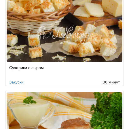
Сухарики с сыром
Закуски
30 минут