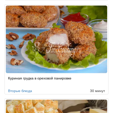
Куриная грудка в ореховой панировке
Вторые блюда
30 минут