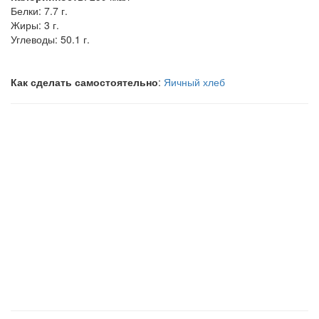
Белки:
7.7 г.
Жиры:
3 г.
Углеводы:
50.1 г.
Как сделать самостоятельно
:
Яичный хлеб