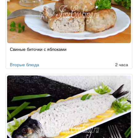
Свиные биточки с яблоками
Вторые блюда
2 часа