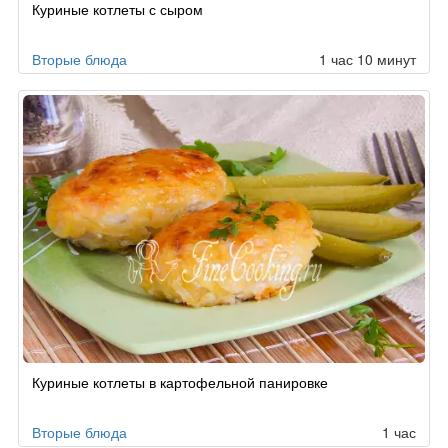
Куриные котлеты с сыром
Вторые блюда
1 час 10 минут
Куриные котлеты в картофельной панировке
Вторые блюда
1 час