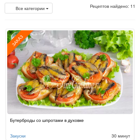
Рецептов найдено: 11
Все категории
ЗАКАЗ
Рецепт
Бутерброды со шпротами в духовке
по
заказу
Закуски
30 минут