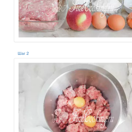
Шаг 2