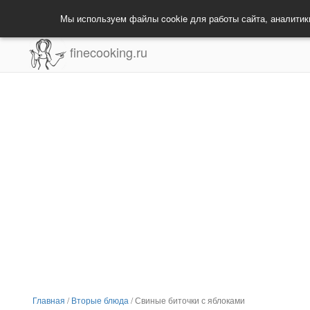
Мы используем файлы cookie для работы сайта, аналитик
finecooking.ru
Главная
/
Вторые блюда
/
Свиные биточки с яблоками