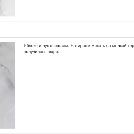
Яблоко и лук очищаем. Натираем мякоть на мелкой тер
получилось пюре.