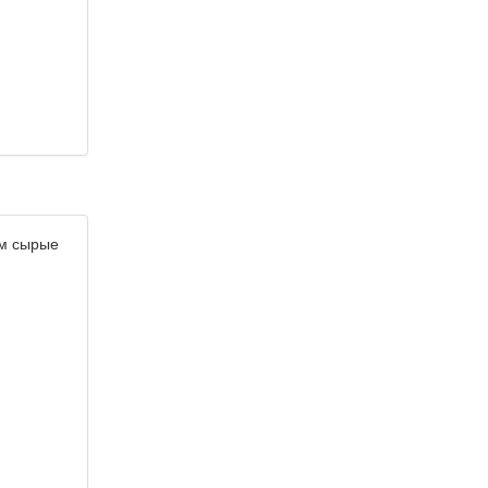
ем сырые