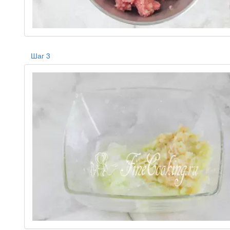
Шаг 3