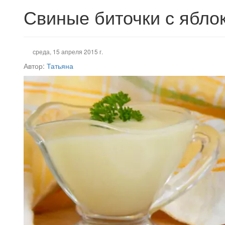
Свиные биточки с ябло
среда, 15 апреля 2015 г.
Автор:
Татьяна