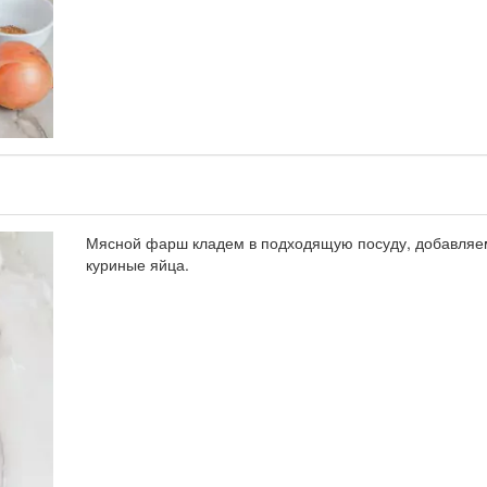
Мясной фарш кладем в подходящую посуду, добавля
куриные яйца.