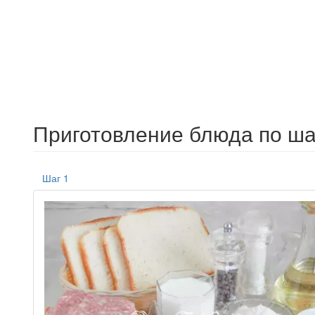
Приготовление блюда по ша
Шаг 1