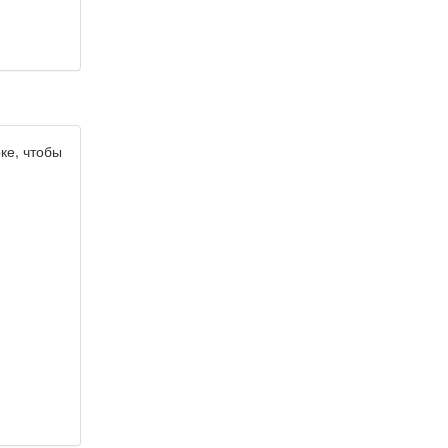
ке, чтобы