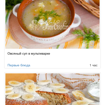
Овсяный суп в мультиварке
Первые блюда
1 час