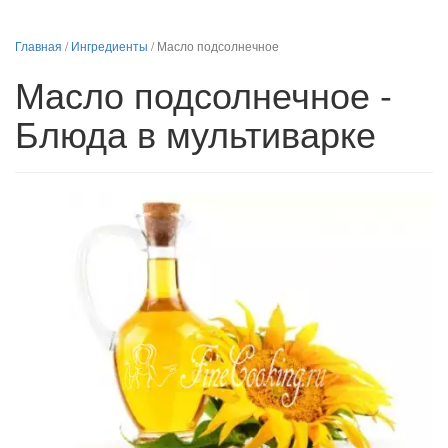
Главная
/
Ингредиенты
/
Масло подсолнечное
Масло подсолнечное -
Блюда в мультиварке