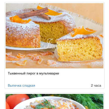
Тыквенный пирог в мультиварке
Выпечка сладкая
2 часа