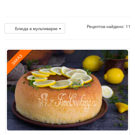
Рецептов найдено: 11
Блюда в мультиварке
ЗАКАЗ
Рецепт