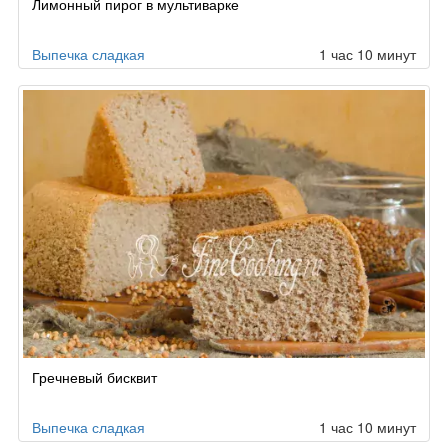
Лимонный пирог в мультиварке
по
заказу
Выпечка сладкая
1 час 10 минут
Гречневый бисквит
Выпечка сладкая
1 час 10 минут