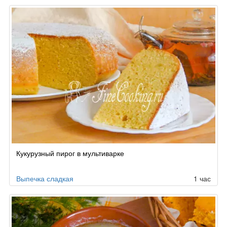
Кукурузный пирог в мультиварке
Выпечка сладкая
1 час