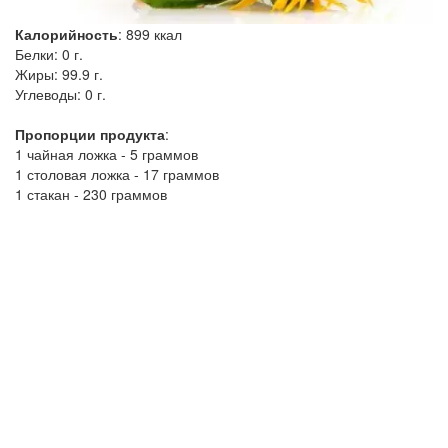
Калорийность
:
899
ккал
Белки:
0 г.
Жиры:
99.9 г.
Углеводы:
0 г.
Пропорции продукта
:
1 чайная ложка - 5 граммов
1 столовая ложка - 17 граммов
1 стакан - 230 граммов