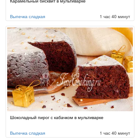
Карамельный бисквит в мультиварке
Выпечка сладкая
1 час 40 минут
Шоколадный пирог с кабачком в мультиварке
Выпечка сладкая
1 час 40 минут