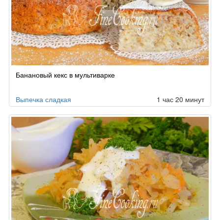
Банановый кекс в мультиварке
Выпечка сладкая
1 час 20 минут