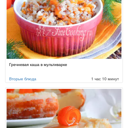
Гречневая каша в мультиварке
Вторые блюда
1 час 10 минут