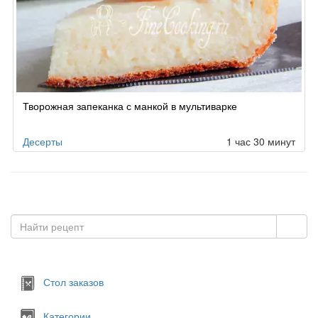
Творожная запеканка с манкой в мультиварке
Десерты
1 час 30 минут
Стол заказов
Категории