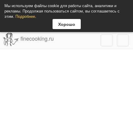
Мы используем файлы cookie для работы сайта, аналитики и
рекламы. Продолжая пользоваться сайтом, вы соглашаетесь с
этим.
Подробнее
.
Хорошо
finecooking.ru