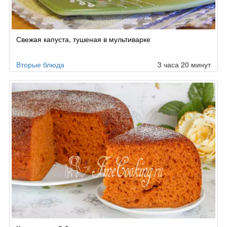
Свежая капуста, тушеная в мультиварке
Вторые блюда
3 часа 20 минут