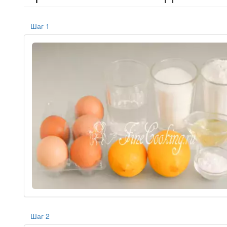
Шаг 1
Шаг 2