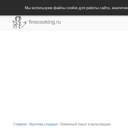
Мы используем файлы cookie для работы сайта, аналитик
finecooking.ru
Главная
/
Выпечка сладкая
/
Лимонный пирог в мультиварке