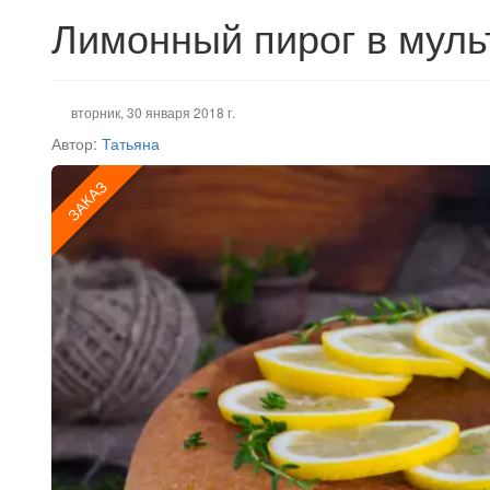
Лимонный пирог в муль
вторник, 30 января 2018 г.
Автор:
Татьяна
ЗАКАЗ