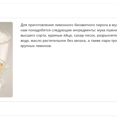
Для приготовления лимонного бисквитного пирога в му
нам понадобятся следующие ингредиенты: мука пшен
высшего сорта, куриные яйца, сахар-песок, разрыхлите
вода, масло растительное без запаха, а также пара-тр
крупных лимонов.