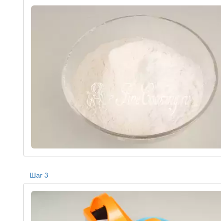
Шаг 3