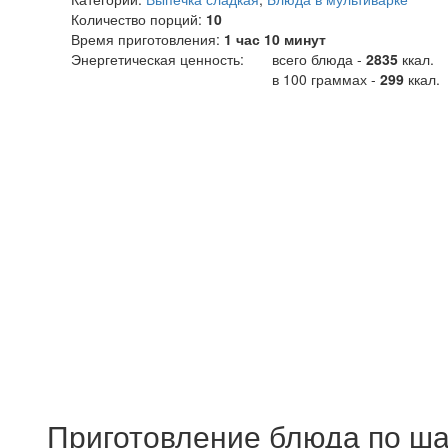
Количество порций:
10
Время приготовления:
1 час 10 минут
Энергетическая ценность:
всего блюда -
2835
ккал
.
в 100 граммах -
299
ккал.
Приготовление блюда по ша