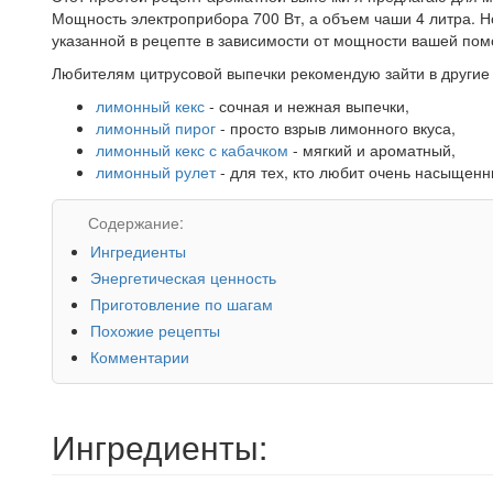
Мощность электроприбора 700 Вт, а объем чаши 4 литра. Н
указанной в рецепте в зависимости от мощности вашей по
Любителям цитрусовой выпечки рекомендую зайти в другие р
лимонный кекс
- сочная и нежная выпечки,
лимонный пирог
- просто взрыв лимонного вкуса,
лимонный кекс с кабачком
- мягкий и ароматный,
лимонный рулет
- для тех, кто любит очень насыщенн
Содержание:
Ингредиенты
Энергетическая ценность
Приготовление по шагам
Похожие рецепты
Комментарии
Ингредиенты: