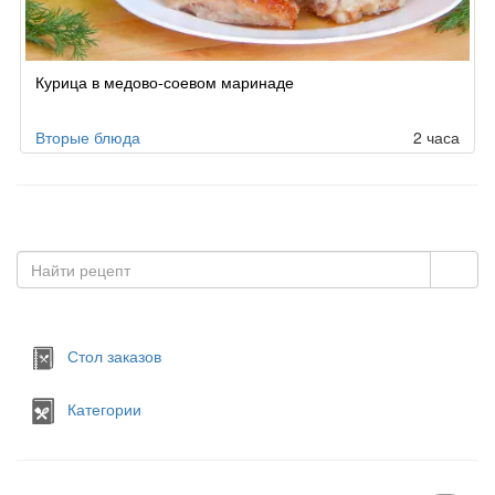
Курица в медово-соевом маринаде
Вторые блюда
2 часа
Стол заказов
Категории