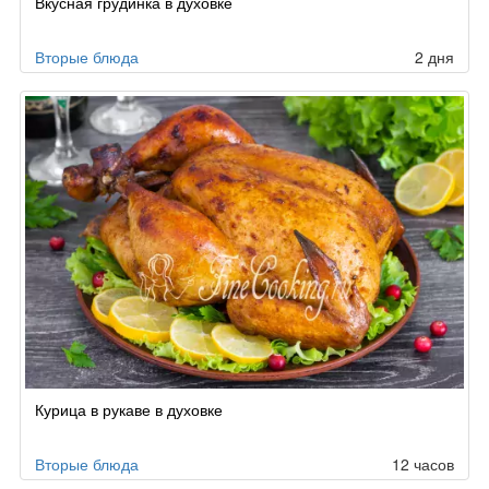
Вкусная грудинка в духовке
Вторые блюда
2 дня
Курица в рукаве в духовке
Вторые блюда
12 часов