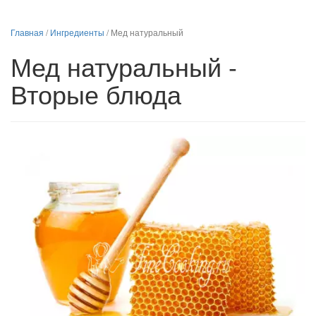
Главная
/
Ингредиенты
/
Мед натуральный
Мед натуральный -
Вторые блюда