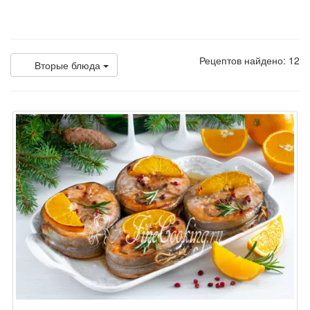
Рецептов найдено: 12
Вторые блюда