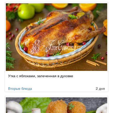
Утка с яблоками, запеченная в духовке
Вторые блюда
2 дня