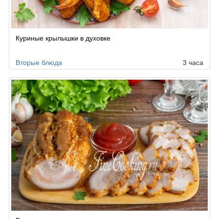
Куриные крылышки в духовке
Вторые блюда
3 часа