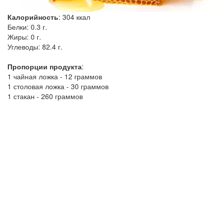
Калорийность
:
304
ккал
Белки:
0.3 г.
Жиры:
0 г.
Углеводы:
82.4 г.
Пропорции продукта
:
1 чайная ложка - 12 граммов
1 столовая ложка - 30 граммов
1 стакан - 260 граммов