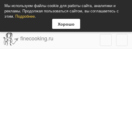
Мы используем файлы cookie для работы сайта, аналитики и
рекламы. Продолжая пользоваться сайтом, вы соглашаетесь с
этим.
Подробнее
.
Хорошо
finecooking.ru