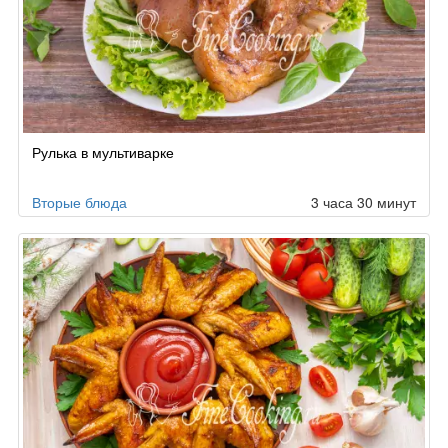
Рулька в мультиварке
Вторые блюда
3 часа 30 минут