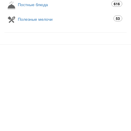
616
Постные блюда
53
Полезные мелочи