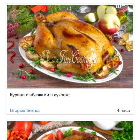
Курица с яблоками в духовке
Вторые блюда
4 часа