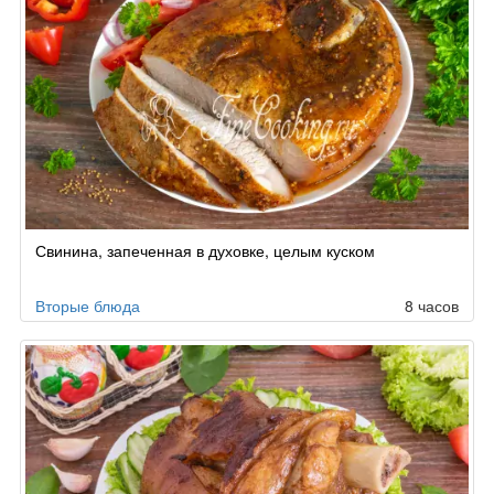
Свинина, запеченная в духовке, целым куском
Вторые блюда
8 часов