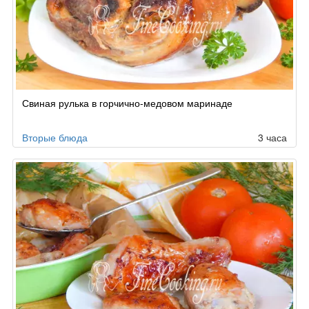
Свиная рулька в горчично-медовом маринаде
Вторые блюда
3 часа