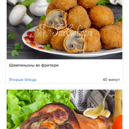
Шампиньоны во фритюре
Вторые блюда
40 минут