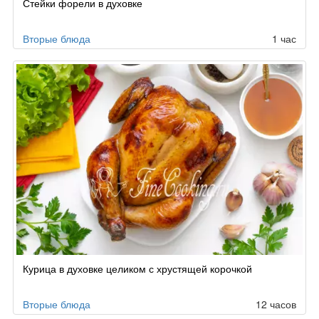
Стейки форели в духовке
Вторые блюда
1 час
Курица в духовке целиком с хрустящей корочкой
Вторые блюда
12 часов