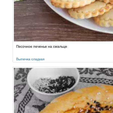
Песочное печенье на смальце
Выпечка сладкая