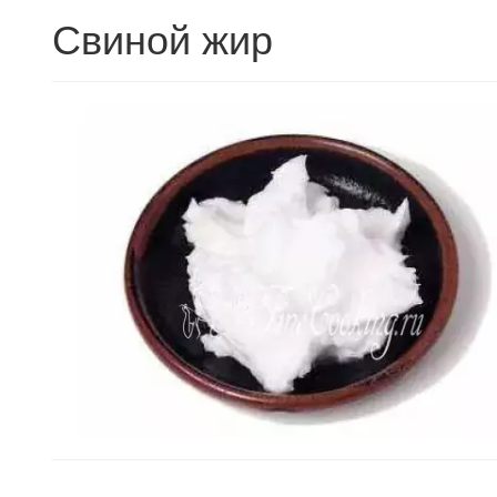
Свиной жир