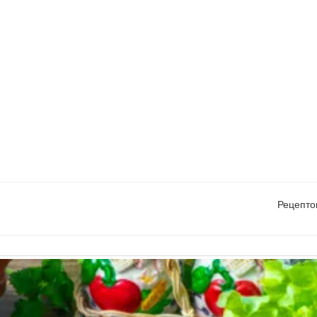
Рецепто