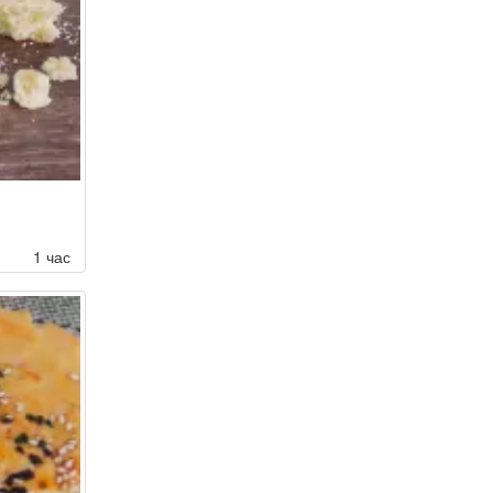
1 час