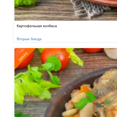
Картофельная колбаса
Вторые блюда
ЗАКАЗ