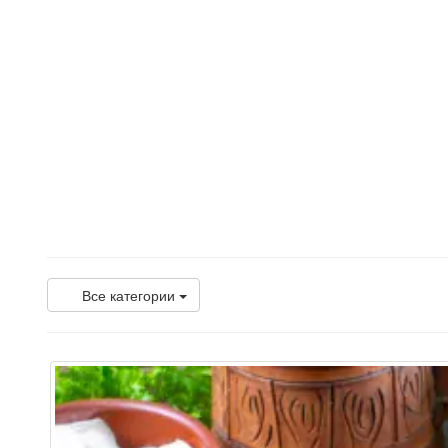
Все категории