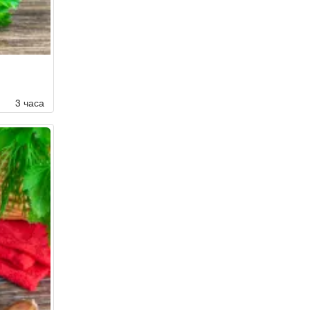
3 часа