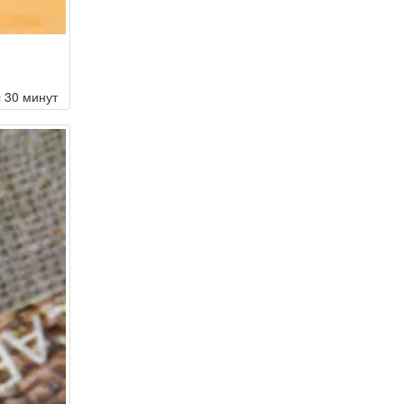
с 30 минут