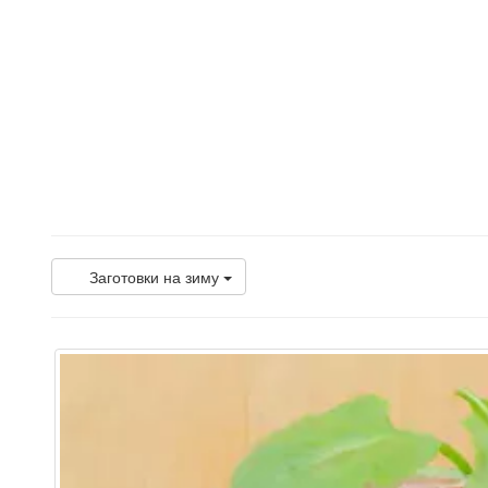
Заготовки на зиму