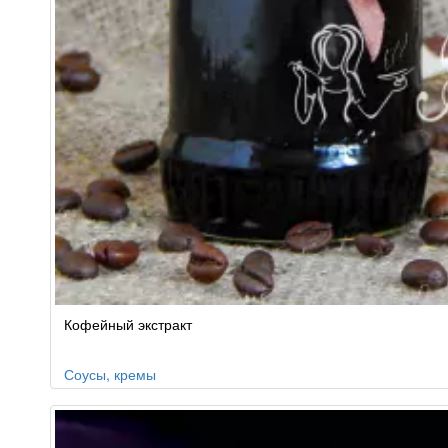
Кофейный экстракт
Соусы, кремы