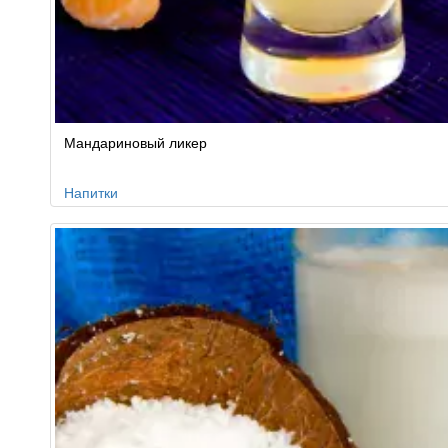
Мандариновый ликер
Напитки