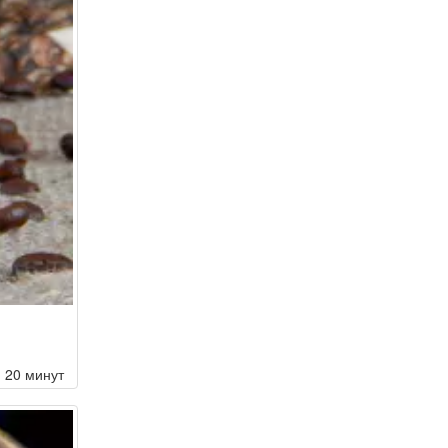
20 минут