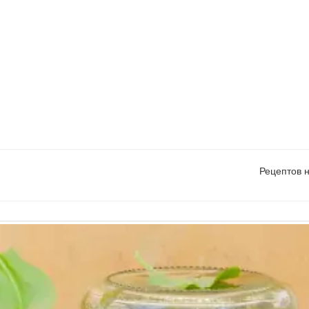
Рецептов 