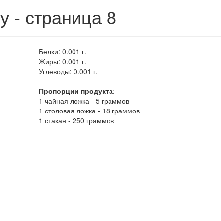
у - страница 8
Белки:
0.001 г.
Жиры:
0.001 г.
Углеводы:
0.001 г.
Пропорции продукта
:
1 чайная ложка - 5 граммов
1 столовая ложка - 18 граммов
1 стакан - 250 граммов