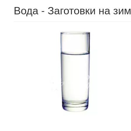
Вода - Заготовки на зим