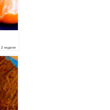
2 недели