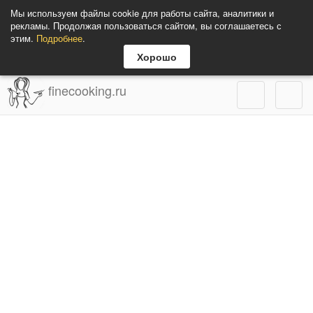
Мы используем файлы cookie для работы сайта, аналитики и
рекламы. Продолжая пользоваться сайтом, вы соглашаетесь с
этим.
Подробнее
.
Хорошо
finecooking.ru