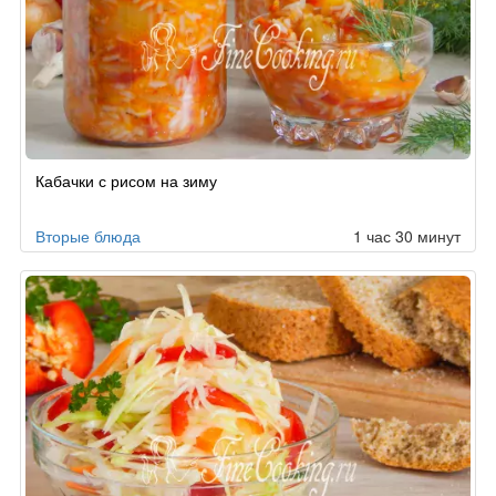
Кабачки с рисом на зиму
Вторые блюда
1 час 30 минут