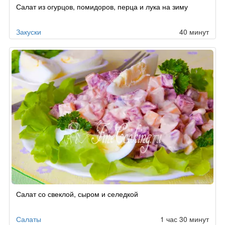
Салат из огурцов, помидоров, перца и лука на зиму
Закуски
40 минут
Салат со свеклой, сыром и селедкой
Салаты
1 час 30 минут