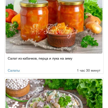
Салат из кабачков, перца и лука на зиму
Салаты
1 час 30 минут