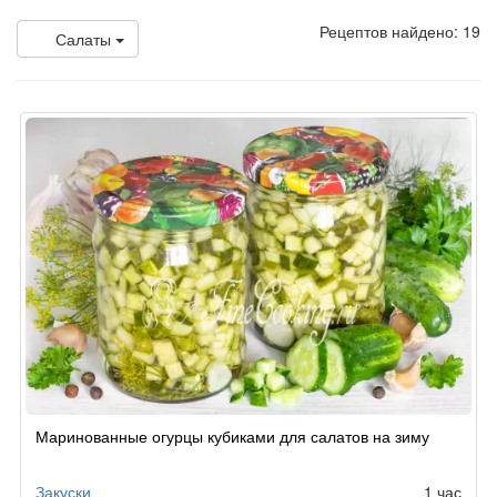
Рецептов найдено: 19
Салаты
Маринованные огурцы кубиками для салатов на зиму
Закуски
1 час