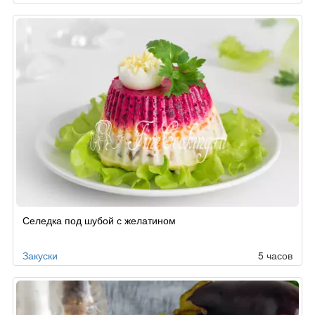
Селедка под шубой с желатином
Закуски
5 часов