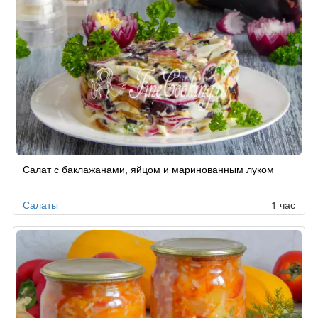
Салат с баклажанами, яйцом и маринованным луком
Салаты
1 час