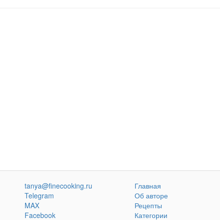
tanya@finecooking.ru
Главная
Telegram
Об авторе
MAX
Рецепты
Facebook
Категории