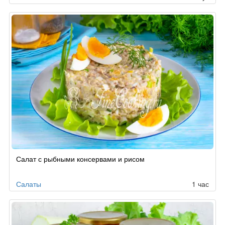
Салат с рыбными консервами и рисом
Салаты
1 час