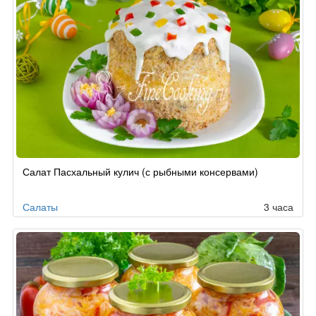
Салат Пасхальный кулич (с рыбными консервами)
Салаты
3 часа