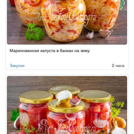
Маринованная капуста в банках на зиму
Закуски
2 часа