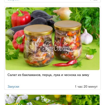
Салат из баклажанов, перца, лука и чеснока на зиму
Закуски
1 час 20 минут