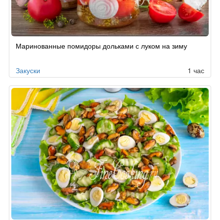
Маринованные помидоры дольками с луком на зиму
Закуски
1 час