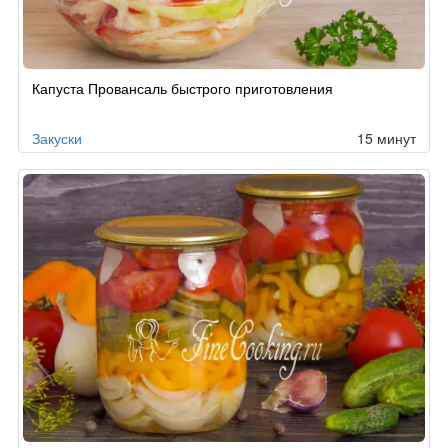
Капуста Провансаль быстрого приготовления
Закуски
15 минут