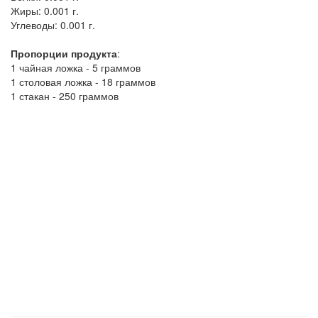
Жиры:
0.001 г.
Углеводы:
0.001 г.
Пропорции продукта
:
1 чайная ложка - 5 граммов
1 столовая ложка - 18 граммов
1 стакан - 250 граммов