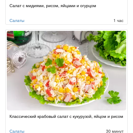
Салат с мидиями, рисом, яйцами и огурцом
Салаты
1 час
Классический крабовый салат с кукурузой, яйцом и рисом
Салаты
30 минут