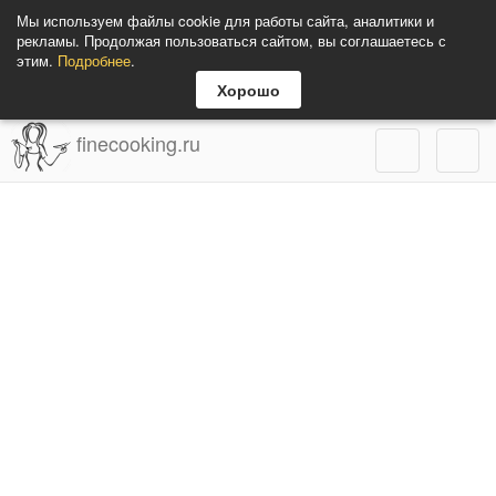
Мы используем файлы cookie для работы сайта, аналитики и
рекламы. Продолжая пользоваться сайтом, вы соглашаетесь с
этим.
Подробнее
.
Хорошо
finecooking.ru