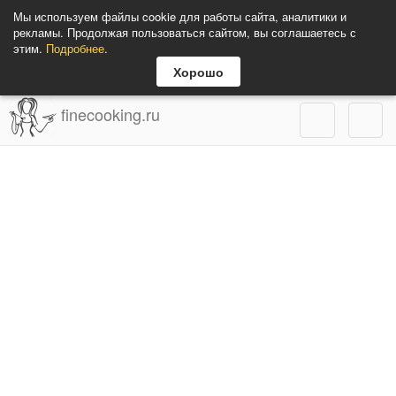
Мы используем файлы cookie для работы сайта, аналитики и
рекламы. Продолжая пользоваться сайтом, вы соглашаетесь с
этим.
Подробнее
.
Хорошо
finecooking.ru