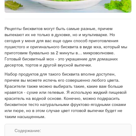
Рецепты бисквитов могут быть самые разные, причем
выпекают их не только в духовке, но и мультиварке. Но
сегодня у меня для вас еще один способ приготовления
пушистого и оригинального бисквита в виде мха, который мы
приготовим буквально за 2 минуты в… микроволновке.
Готовый бисквитный мох - это украшение для домашних
десертов, тортов и другой вкусной выпечки.
Набор продуктов для такого бисквита вполне доступен,
причем вы можете испечь его совершенно любого цвета.
Красители также можно выбирать такие, какие вам больше
нравятся - сухие или гелевые. Я использую жидкий пищевой
краситель на водной основе. Конечно, можно подкрасить
бисквитное тесто натуральными фруктово-ягодными соками
или пюре, но в этом случае цвет готовой выпечки будет не
таким насыщенным.
Содержание: