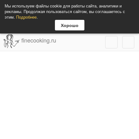
Мы используем файлы cookie для работы сайта, аналитики и
рекламы. Продолжая пользоваться сайтом, вы соглашаетесь с
этим.
Подробнее
.
Хорошо
finecooking.ru