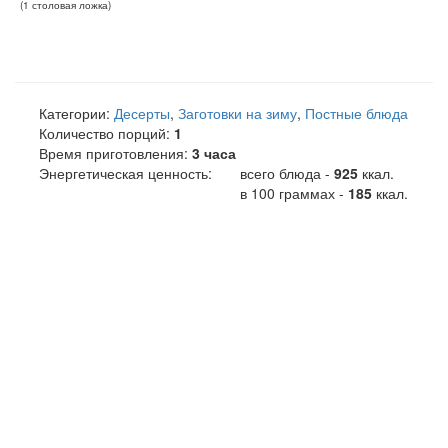
(
1
столовая ложка
)
Категории:
Десерты
,
Заготовки на зиму
,
Постные блюда
Количество порций:
1
Время приготовления:
3 часа
Энергетическая ценность:
всего блюда -
925
ккал
.
в 100 граммах -
185
ккал.