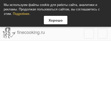
Мы используем файлы cookie для работы сайта, аналитики и
рекламы. Продолжая пользоваться сайтом, вы соглашаетесь с
этим.
Подробнее
.
Хорошо
finecooking.ru