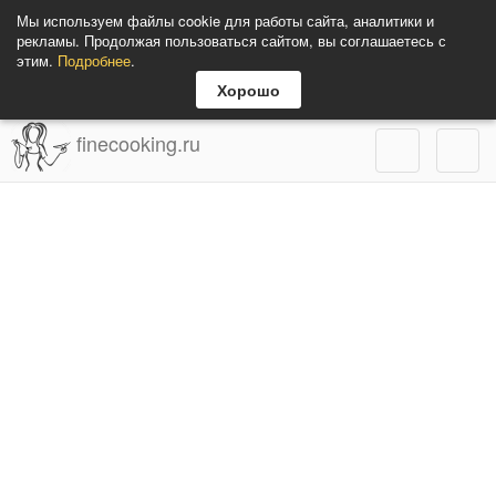
Мы используем файлы cookie для работы сайта, аналитики и
рекламы. Продолжая пользоваться сайтом, вы соглашаетесь с
этим.
Подробнее
.
Хорошо
finecooking.ru