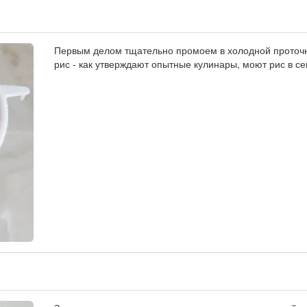
Первым делом тщательно промоем в холодной проточ
рис - как утверждают опытные кулинары, моют рис в се