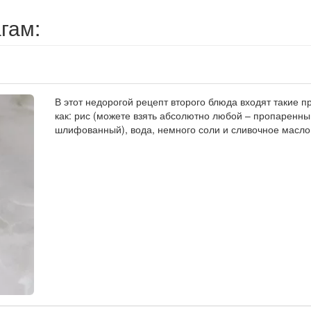
гам:
В этот недорогой рецепт второго блюда входят такие п
как: рис (можете взять абсолютно любой – пропаренны
шлифованный), вода, немного соли и сливочное масло