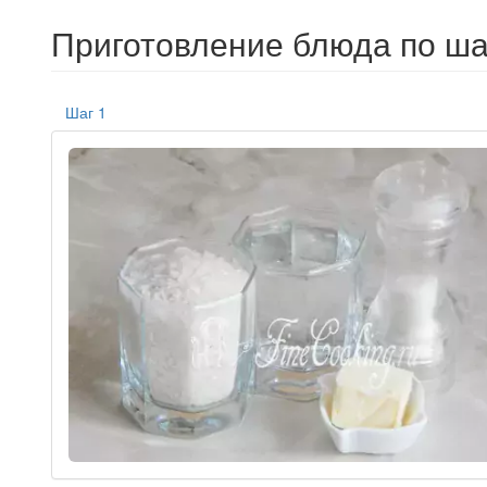
Приготовление блюда по ша
Шаг 1