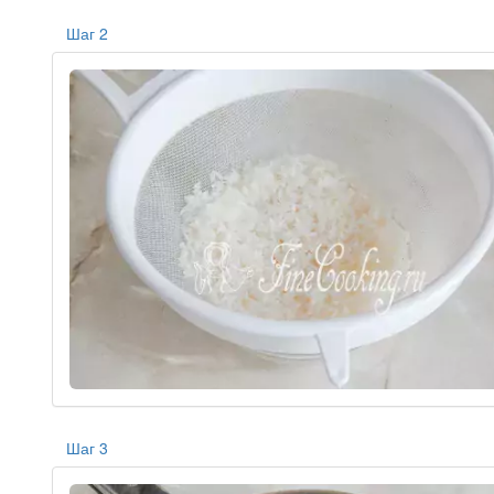
Шаг 2
Шаг 3