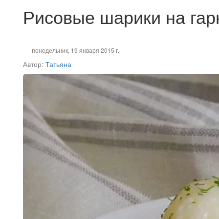
Рисовые шарики на гар
понедельник, 19 января 2015 г.
Автор:
Татьяна