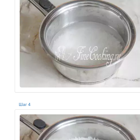
Шаг 4