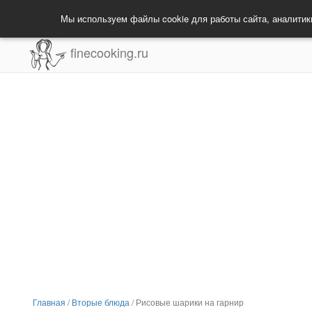
Мы используем файлы cookie для работы сайта, аналитик
finecooking.ru
Главная
/
Вторые блюда
/
Рисовые шарики на гарнир