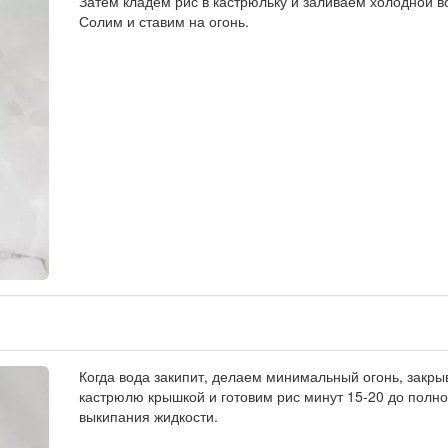
Затем кладем рис в кастрюльку и заливаем холодной в
Солим и ставим на огонь.
Когда вода закипит, делаем минимальный огонь, закр
кастрюлю крышкой и готовим рис минут 15-20 до полно
выкипания жидкости.