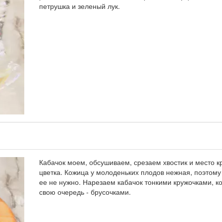
петрушка и зеленый лук.
Кабачок моем, обсушиваем, срезаем хвостик и место 
цветка. Кожица у молоденьких плодов нежная, поэтому
ее не нужно. Нарезаем кабачок тонкими кружочками, ко
свою очередь - брусочками.