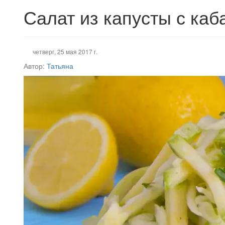
Салат из капусты с каб
четверг, 25 мая 2017 г.
Автор:
Татьяна