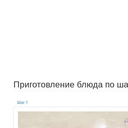
Приготовление блюда по ша
Шаг 1