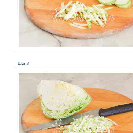
Шаг 3