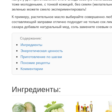
тоже молоденькие, с тонкой кожицей, без семян (желательно
зеленью можете смело экспериментировать!
К примеру, растительное масло выбирайте совершенно любо
составляющей заправки отлично подходит не только сок ли
сахара добавьте натуральный мед, соль замените соевым с
Содержание:
Ингредиенты
Энергетическая ценность
Приготовление по шагам
Похожие рецепты
Комментарии
Ингредиенты: