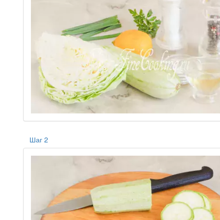
Шаг 2