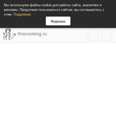
Мы используем файлы cookie для работы сайта, аналитики и
рекламы. Продолжая пользоваться сайтом, вы соглашаетесь с
этим.
Подробнее
.
Хорошо
finecooking.ru