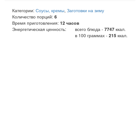
Категории:
Соусы, кремы
,
Заготовки на зиму
Количество порций:
6
Время приготовления:
12 часов
Энергетическая ценность:
всего блюда -
7747
ккал
.
в 100 граммах -
215
ккал.