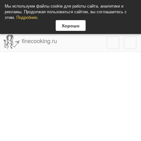
Мы используем файлы cookie для работы сайта, аналитики и
рекламы. Продолжая пользоваться сайтом, вы соглашаетесь с
этим.
Подробнее
.
Хорошо
finecooking.ru