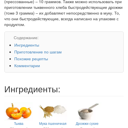
(прессованные) – 10 граммов. Также можно использовать при
приготовлении тыквенного хлеба быстродействующие дрожжи
(тоже 3 грамма) – их добавляют непосредственно в муку. То,
что они быстродействующие, всегда написано на упаковке с
продуктом.
Содержание:
Ингредиенты
Приготовление по шагам
Похожие рецепты
Комментарии
Ингредиенты:
Тыква
Мука пшеничная
Дрожжи сухие