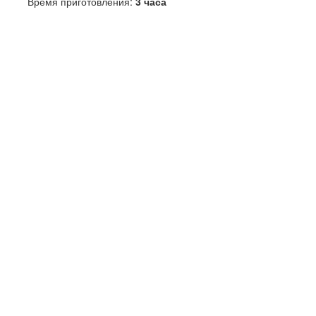
Время приготовления:
3 часа