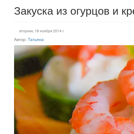
Закуска из огурцов и кр
вторник, 18 ноября 2014 г.
Автор:
Татьяна