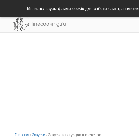
Мы используем файлы cookie для работы сайта, аналитик
finecooking.ru
Главная
/
Закуски
/
Закуска из огурцов и креветок