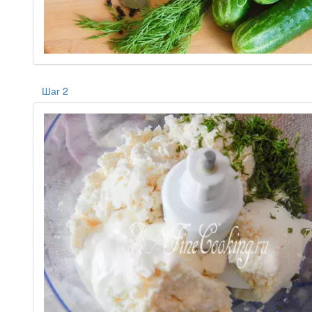
Шаг 2