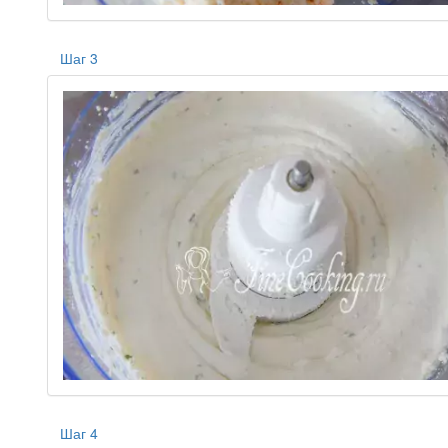
Шаг 3
Шаг 4