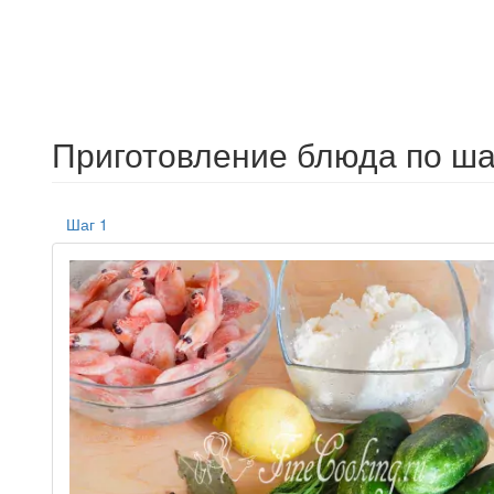
Приготовление блюда по ша
Шаг 1