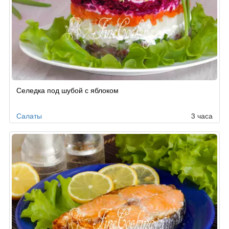
Селедка под шубой с яблоком
Салаты
3 часа