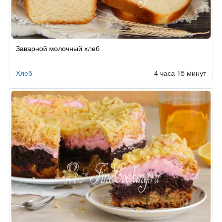
Заварной молочный хлеб
Хлеб
4 часа 15 минут