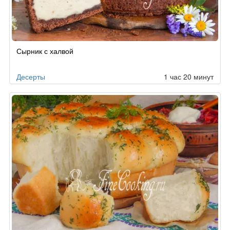
Сырник с халвой
Десерты
1 час 20 минут