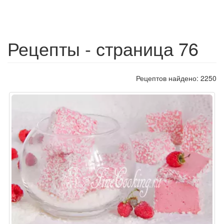
Рецепты - страница 76
Рецептов найдено: 2250