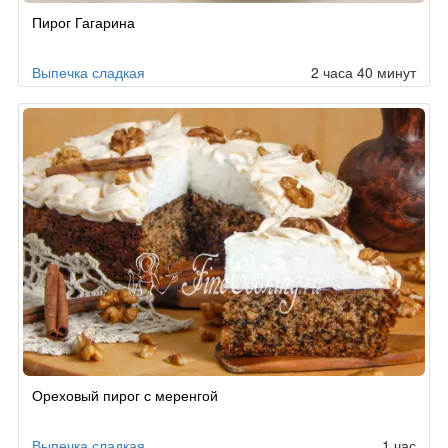
Пирог Гагарина
Выпечка сладкая
2 часа 40 минут
Ореховый пирог с меренгой
Выпечка сладкая
1 час