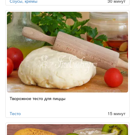
Соусы, кремы
30 минут
Творожное тесто для пиццы
Тесто
15 минут