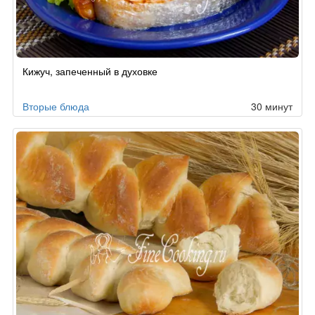
Кижуч, запеченный в духовке
Вторые блюда
30 минут