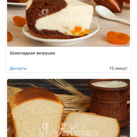
Шоколадная ватрушка
Десерты
10 минут