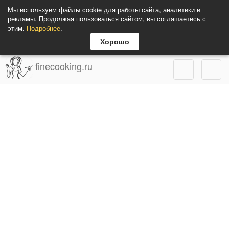
Мы используем файлы cookie для работы сайта, аналитики и
рекламы. Продолжая пользоваться сайтом, вы соглашаетесь с
этим.
Подробнее
.
Хорошо
finecooking.ru