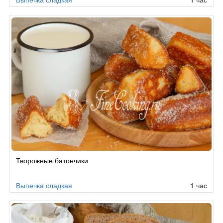
Творожные батончики
Выпечка сладкая
1 час