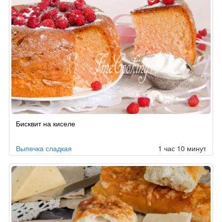
Бисквит на киселе
Выпечка сладкая
1 час 10 минут