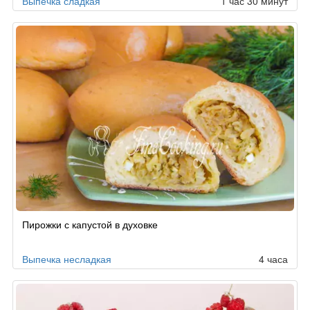
Выпечка сладкая
1 час 30 минут
Пирожки с капустой в духовке
Выпечка несладкая
4 часа