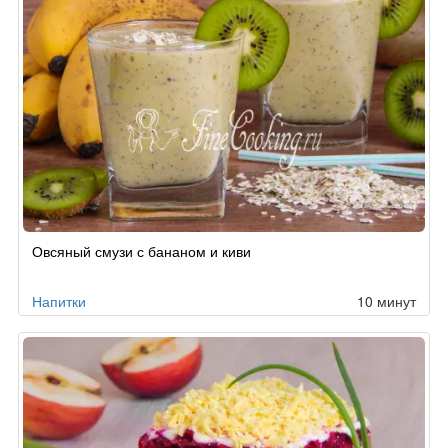
Овсяный смузи с бананом и киви
Напитки
10 минут