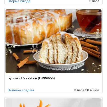
Вторые блюда
2 часа
Булочки Синнабон (Cinnabon)
Выпечка сладкая
3 часа 20 минут