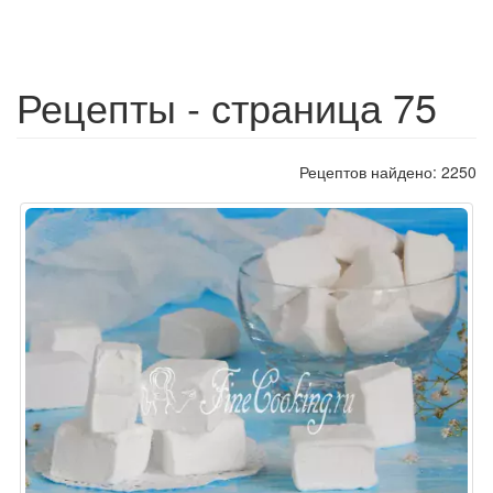
Рецепты - страница 75
Рецептов найдено: 2250