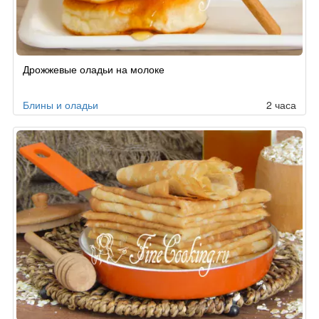
Дрожжевые оладьи на молоке
Блины и оладьи
2 часа