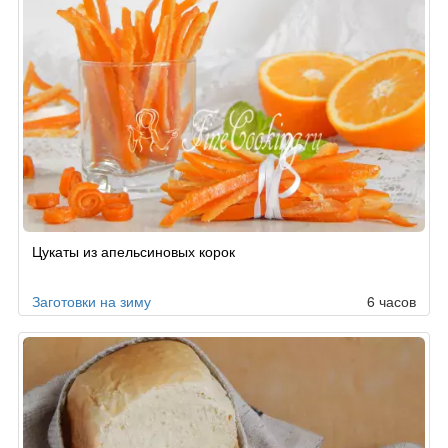
Цукаты из апельсиновых корок
Заготовки на зиму
6 часов