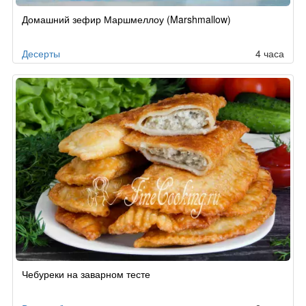
Домашний зефир Маршмеллоу (Marshmallow)
Десерты
4 часа
Чебуреки на заварном тесте