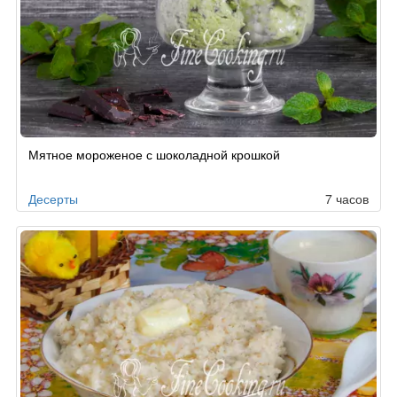
Мятное мороженое с шоколадной крошкой
Десерты
7 часов