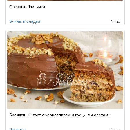
Овсяные блинчики
Блины и оладьи
1 час
Бисквитный торт с черносливом и грецкими орехами
Десерты
1 час