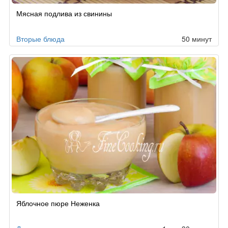
Мясная подлива из свинины
Вторые блюда
50 минут
Яблочное пюре Неженка