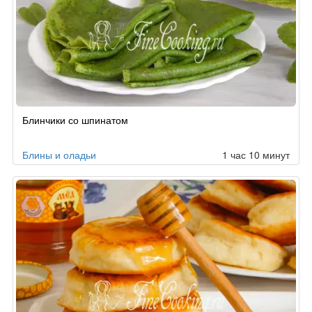
Блинчики со шпинатом
Блины и оладьи
1 час 10 минут