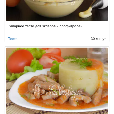
Заварное тесто для эклеров и профитролей
Тесто
30 минут