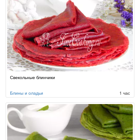
Свекольные блинчики
Блины и оладьи
1 час