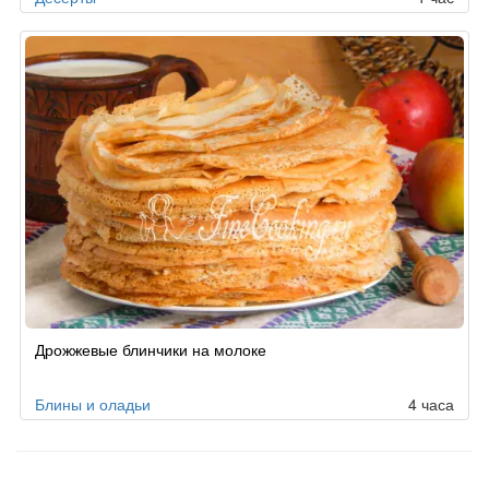
Дрожжевые блинчики на молоке
Блины и оладьи
4 часа