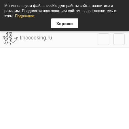
Мы используем файлы cookie для работы сайта, аналитики и
рекламы. Продолжая пользоваться сайтом, вы соглашаетесь с
этим.
Подробнее
.
Хорошо
finecooking.ru