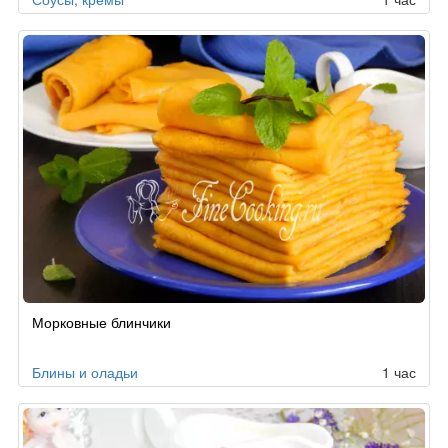
Морковные блинчики
Блины и оладьи
1 час