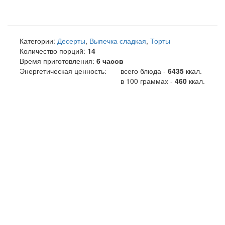
Категории:
Десерты
,
Выпечка сладкая
,
Торты
Количество порций:
14
Время приготовления:
6 часов
Энергетическая ценность:
всего блюда -
6435
ккал
.
в 100 граммах -
460
ккал.