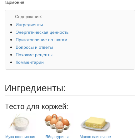
гармония.
Содержание:
Ингредиенты
Энергетическая ценность
Приготовление по шагам
Вопросы и ответы
Похожие рецепты
Комментарии
Ингредиенты:
Тесто для коржей:
Мука пшеничная
Яйца куриные
Масло сливочное