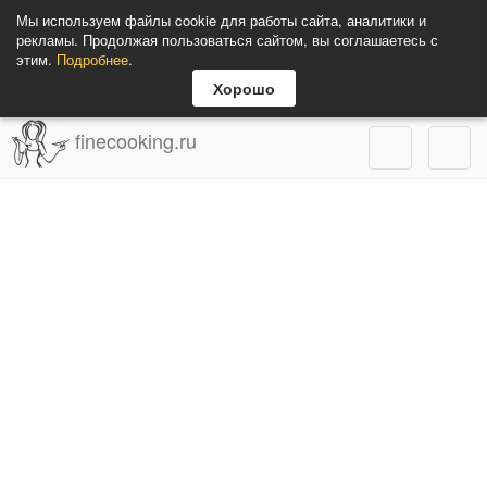
Мы используем файлы cookie для работы сайта, аналитики и
рекламы. Продолжая пользоваться сайтом, вы соглашаетесь с
этим.
Подробнее
.
Хорошо
finecooking.ru