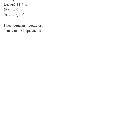
Белки:
11.4 г.
Жиры:
0 г.
Углеводы:
0 г.
Пропорции продукта
:
1 штука - 35 граммов