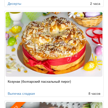
Десерты
2 часа
Козунак (болгарский пасхальный пирог)
Выпечка сладкая
8 часов