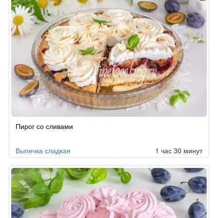
Пирог со сливами
Выпечка сладкая
1 час 30 минут