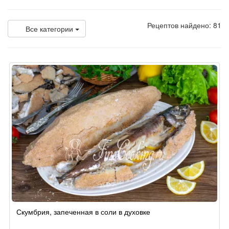
Рецептов найдено: 81
Все категории
Скумбрия, запеченная в соли в духовке