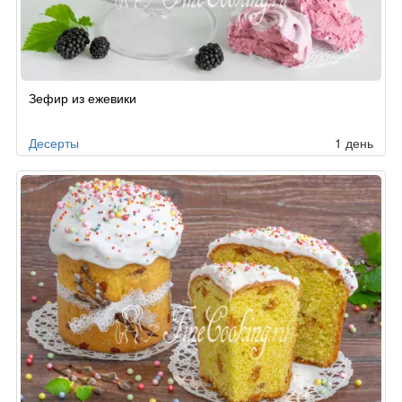
Зефир из ежевики
Десерты
1 день