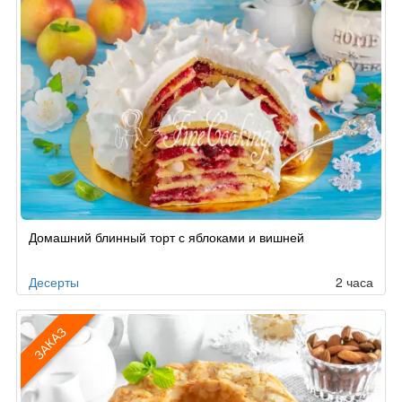
Домашний блинный торт с яблоками и вишней
Десерты
2 часа
ЗАКАЗ