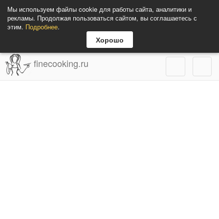
Мы используем файлы cookie для работы сайта, аналитики и
рекламы. Продолжая пользоваться сайтом, вы соглашаетесь с
этим.
Подробнее
.
Хорошо
finecooking.ru