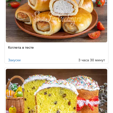
Котлета в тесте
Закуски
3 часа 30 минут