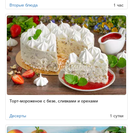
Вторые блюда
1 час
Торт-мороженое с безе, сливками и орехами
Десерты
1 сутки