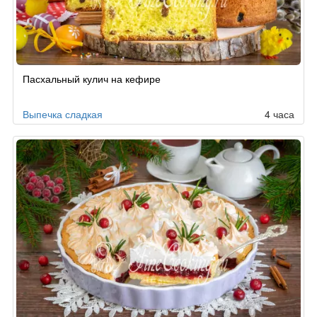
Пасхальный кулич на кефире
Выпечка сладкая
4 часа