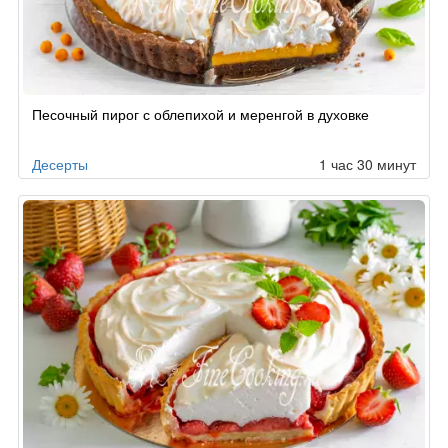
Песочный пирог с облепихой и меренгой в духовке
Десерты
1 час 30 минут