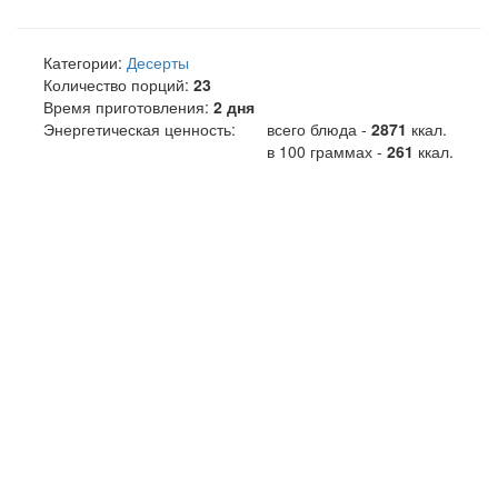
Категории:
Десерты
Количество порций:
23
Время приготовления:
2 дня
Энергетическая ценность:
всего блюда -
2871
ккал
.
в 100 граммах -
261
ккал.