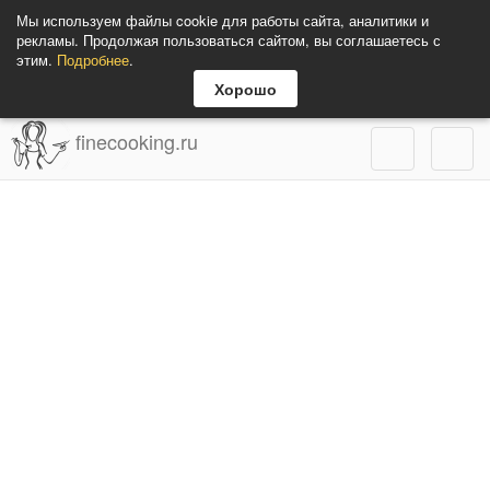
Мы используем файлы cookie для работы сайта, аналитики и
рекламы. Продолжая пользоваться сайтом, вы соглашаетесь с
этим.
Подробнее
.
Хорошо
finecooking.ru