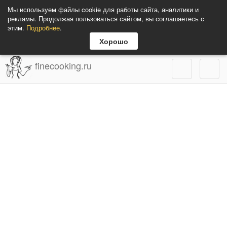
Мы используем файлы cookie для работы сайта, аналитики и
рекламы. Продолжая пользоваться сайтом, вы соглашаетесь с
этим.
Подробнее
.
Хорошо
finecooking.ru