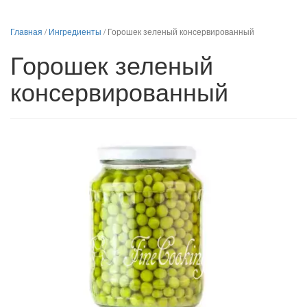
Главная
/
Ингредиенты
/
Горошек зеленый консервированный
Горошек зеленый
консервированный