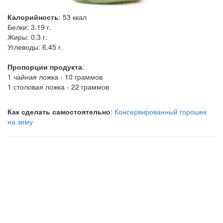
Калорийность
:
53
ккал
Белки:
3.19 г.
Жиры:
0.3 г.
Углеводы:
6.45 г.
Пропорции продукта
:
1 чайная ложка - 10 граммов
1 столовая ложка - 22 граммов
Как сделать самостоятельно
:
Консервированный горошек
на зиму