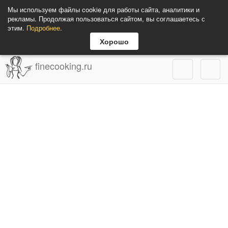
Мы используем файлы cookie для работы сайта, аналитики и
рекламы. Продолжая пользоваться сайтом, вы соглашаетесь с
этим.
Подробнее
.
Хорошо
finecooking.ru