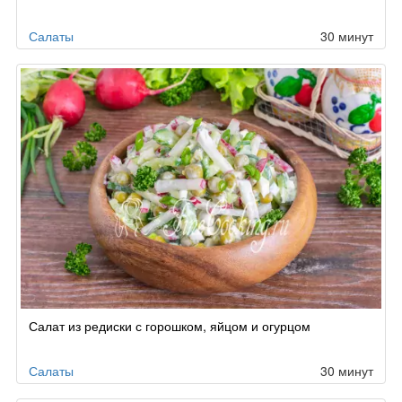
Салаты
30 минут
Салат из редиски с горошком, яйцом и огурцом
Салаты
30 минут