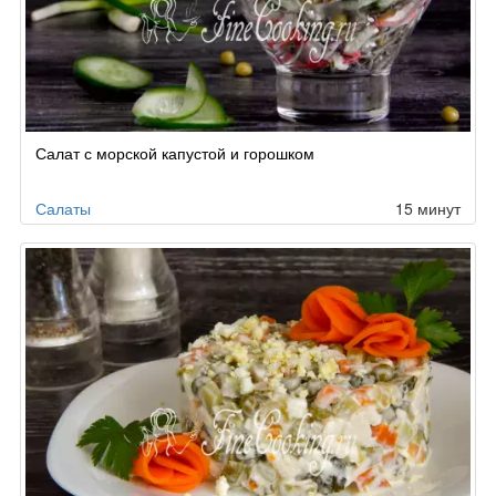
Салат с морской капустой и горошком
Салаты
15 минут