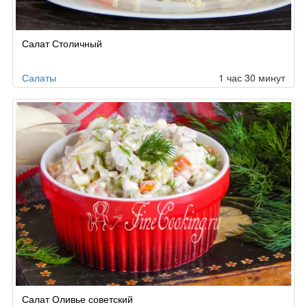
Салат Столичный
Салаты
1 час 30 минут
Салат Оливье советский