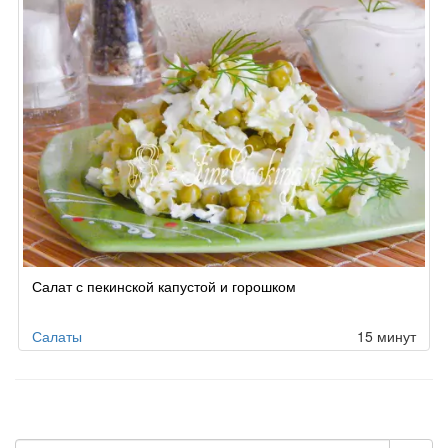
Салат с пекинской капустой и горошком
Салаты
15 минут