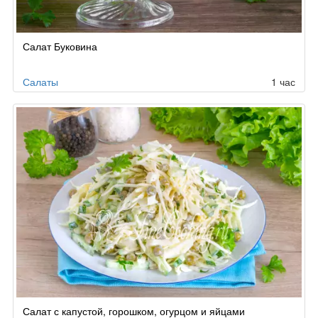
Салат Буковина
Салаты
1 час
Салат с капустой, горошком, огурцом и яйцами