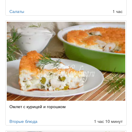
Салаты
1 час
Омлет с курицей и горошком
Вторые блюда
1 час 10 минут