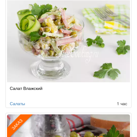
Салат Влажский
Салаты
1 час
ЗАКАЗ