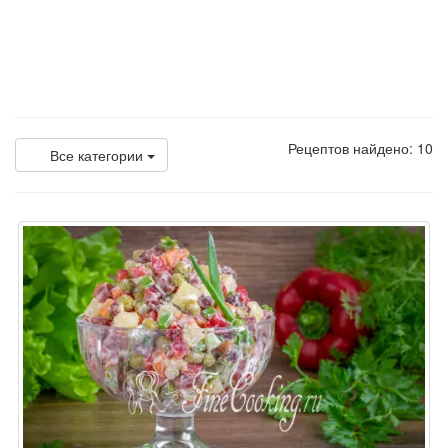
Рецептов найдено: 10
Все категории