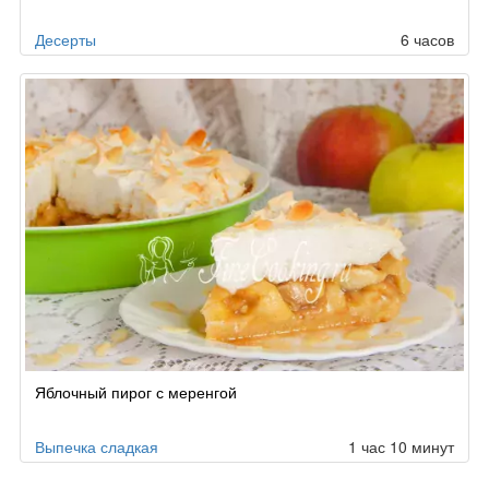
Десерты
6 часов
Яблочный пирог с меренгой
Выпечка сладкая
1 час 10 минут