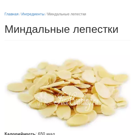
Главная
/
Ингредиенты
/
Миндальные лепестки
Миндальные лепестки
Калорийность
:
650
ккал