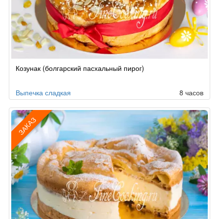
Козунак (болгарский пасхальный пирог)
Выпечка сладкая
8 часов
ЗАКАЗ