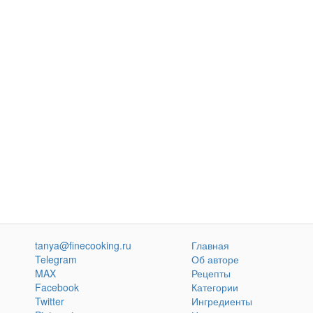
tanya@finecooking.ru
Главная
Telegram
Об авторе
MAX
Рецепты
Facebook
Категории
Twitter
Ингредиенты