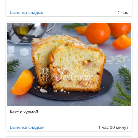
Выпечка сладкая
1 час
Кекс с хурмой
Выпечка сладкая
1 час 30 минут