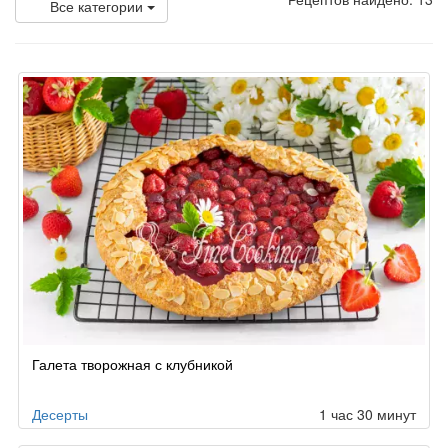
Все категории
Галета творожная с клубникой
Десерты
1 час 30 минут