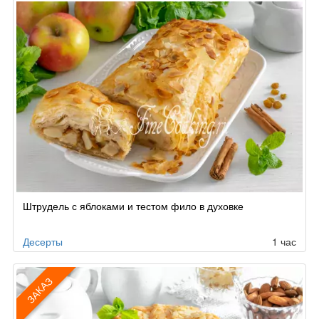
Штрудель с яблоками и тестом фило в духовке
Десерты
1 час
ЗАКАЗ