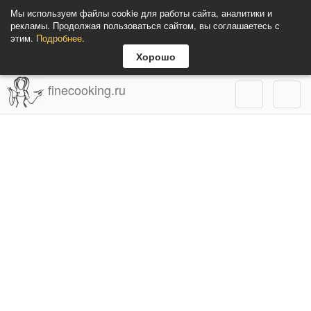
Мы используем файлы cookie для работы сайта, аналитики и
рекламы. Продолжая пользоваться сайтом, вы соглашаетесь с
этим.
Подробнее
.
Хорошо
finecooking.ru