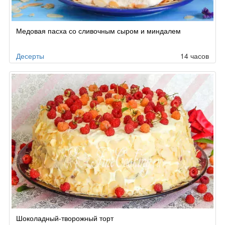
Медовая пасха со сливочным сыром и миндалем
Десерты
14 часов
Шоколадный-творожный торт