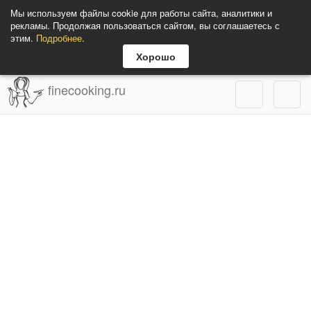
Мы используем файлы cookie для работы сайта, аналитики и
рекламы. Продолжая пользоваться сайтом, вы соглашаетесь с
этим.
Подробнее
.
Хорошо
finecooking.ru