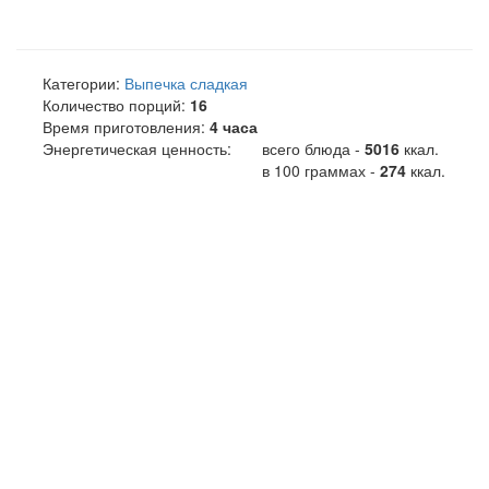
Категории:
Выпечка сладкая
Количество порций:
16
Время приготовления:
4 часа
Энергетическая ценность:
всего блюда -
5016
ккал
.
в 100 граммах -
274
ккал.