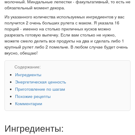
молочный. Миндальные лепестки - факультативный, то есть не
обязательный момент декора.
Из указанного количества используемых ингредиентов у вас
получится 2 очень больших рулета с маком. Я указала 16
порций - именно на столько приличных кусков можно
разрезать готовую выпечку. Если вам столько не нужно,
можете смело делить все продукты на два и сделать либо 1
крупный рулет либо 2 помельче. В любом случае будет очень
вкусно, обещаю!
Содержание:
Ингредиенты
Энергетическая ценность
Приготовление по шагам
Похожие рецепты
Комментарии
Ингредиенты: