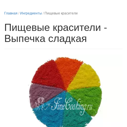
Главная
/
Ингредиенты
/
Пищевые красители
Пищевые красители -
Выпечка сладкая