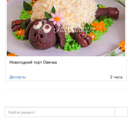
Новогодний торт Овечка
Десерты
2 часа