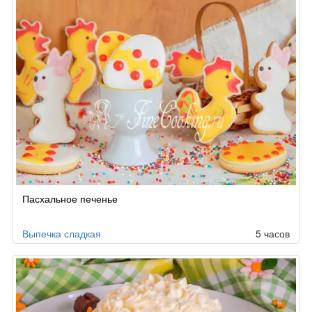
Пасхальное печенье
Выпечка сладкая
5 часов