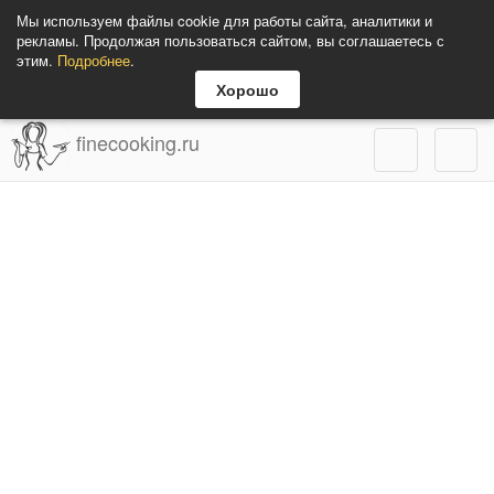
Мы используем файлы cookie для работы сайта, аналитики и
рекламы. Продолжая пользоваться сайтом, вы соглашаетесь с
этим.
Подробнее
.
Хорошо
finecooking.ru