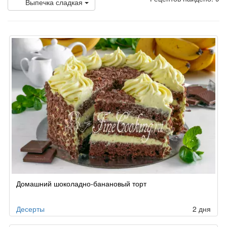
Выпечка сладкая
Домашний шоколадно-банановый торт
Десерты
2 дня