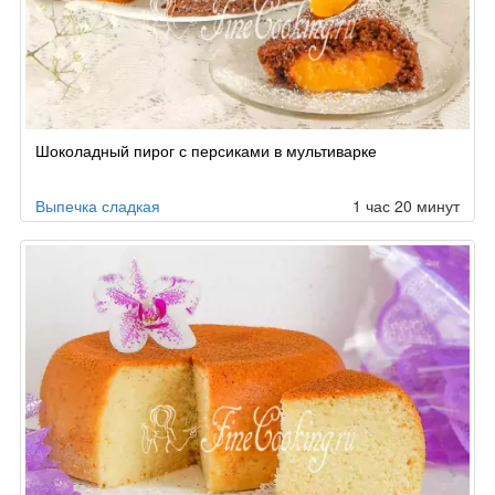
Шоколадный пирог с персиками в мультиварке
Выпечка сладкая
1 час 20 минут