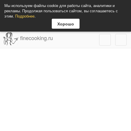
Мы используем файлы cookie для работы сайта, аналитики и
рекламы. Продолжая пользоваться сайтом, вы соглашаетесь с
этим.
Подробнее
.
Хорошо
finecooking.ru