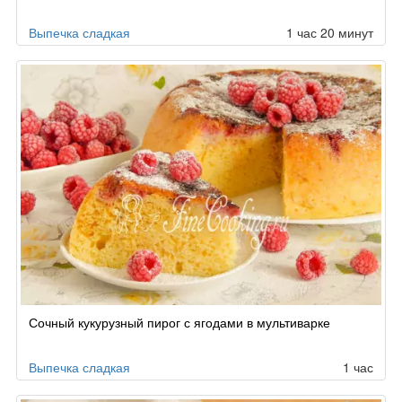
Выпечка сладкая
1 час 20 минут
Сочный кукурузный пирог с ягодами в мультиварке
Выпечка сладкая
1 час