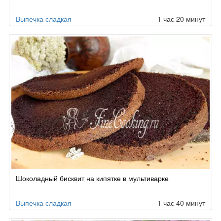
Выпечка сладкая
1 час 20 минут
Шоколадный бисквит на кипятке в мультиварке
Выпечка сладкая
1 час 40 минут