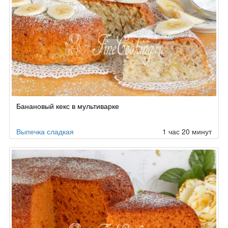
Банановый кекс в мультиварке
Выпечка сладкая
1 час 20 минут