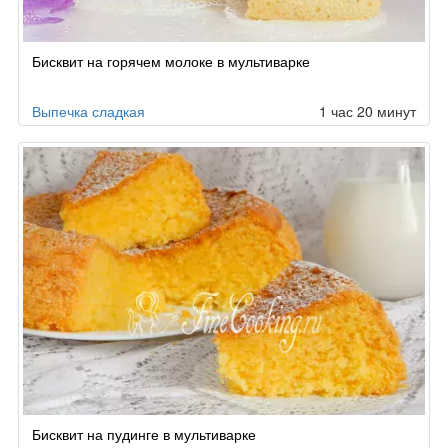
Бисквит на горячем молоке в мультиварке
Выпечка сладкая
1 час 20 минут
Бисквит на пудинге в мультиварке