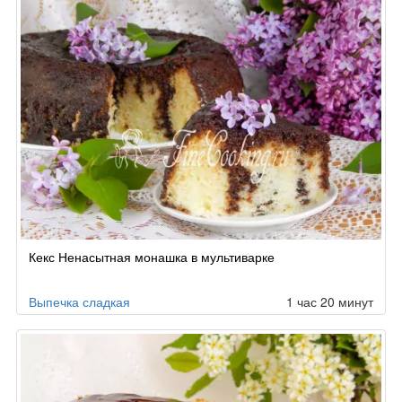
Кекс Ненасытная монашка в мультиварке
Выпечка сладкая
1 час 20 минут