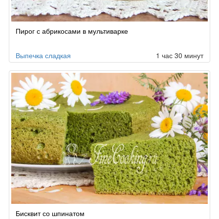
Пирог с абрикосами в мультиварке
Выпечка сладкая
1 час 30 минут
Бисквит со шпинатом