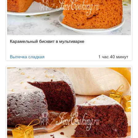
Карамельный бисквит в мультиварке
Выпечка сладкая
1 час 40 минут