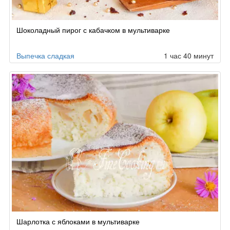
Шоколадный пирог с кабачком в мультиварке
Выпечка сладкая
1 час 40 минут
Шарлотка с яблоками в мультиварке