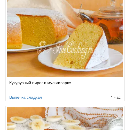
Кукурузный пирог в мультиварке
Выпечка сладкая
1 час