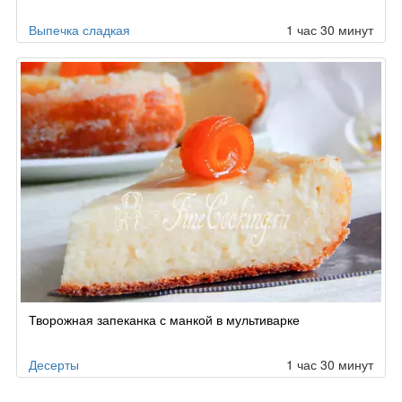
Выпечка сладкая
1 час 30 минут
Творожная запеканка с манкой в мультиварке
Десерты
1 час 30 минут