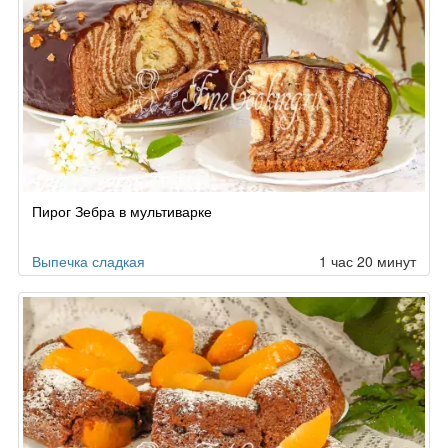
Пирог Зебра в мультиварке
Выпечка сладкая
1 час 20 минут