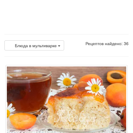
Рецептов найдено: 36
Блюда в мультиварке