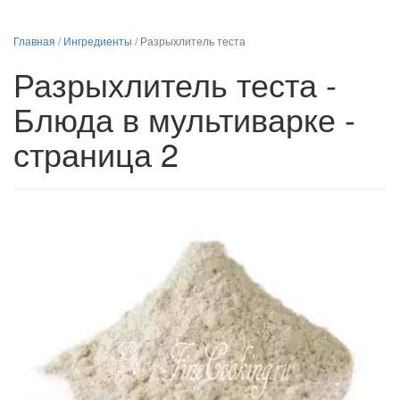
Главная
/
Ингредиенты
/
Разрыхлитель теста
Разрыхлитель теста -
Блюда в мультиварке -
страница 2