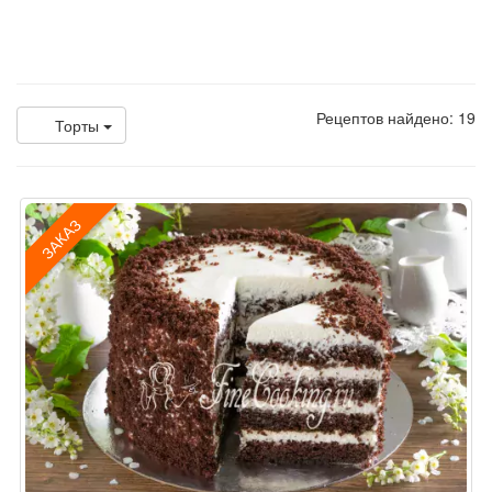
Рецептов найдено: 19
Торты
ЗАКАЗ