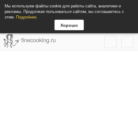
Мы используем файлы cookie для работы сайта, аналитики и
рекламы. Продолжая пользоваться сайтом, вы соглашаетесь с
этим.
Подробнее
.
Хорошо
finecooking.ru