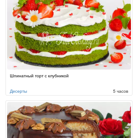
Шпинатный торт с клубникой
Десерты
5 часов