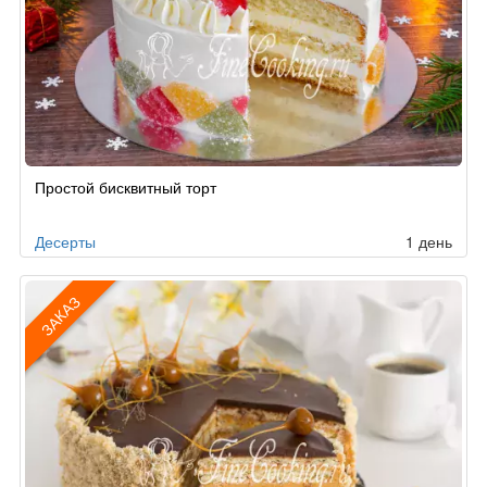
Простой бисквитный торт
Десерты
1 день
ЗАКАЗ