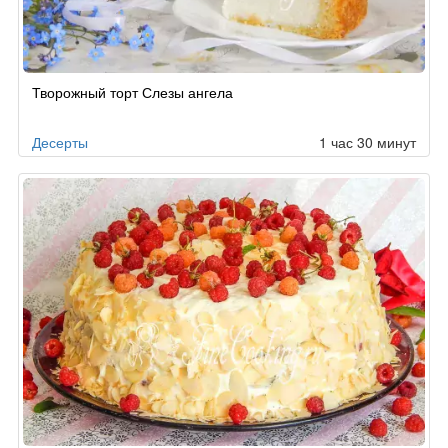
Творожный торт Слезы ангела
Десерты
1 час 30 минут