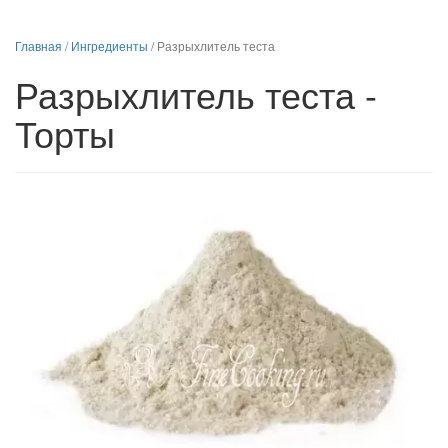
Главная
/
Ингредиенты
/
Разрыхлитель теста
Разрыхлитель теста -
Торты