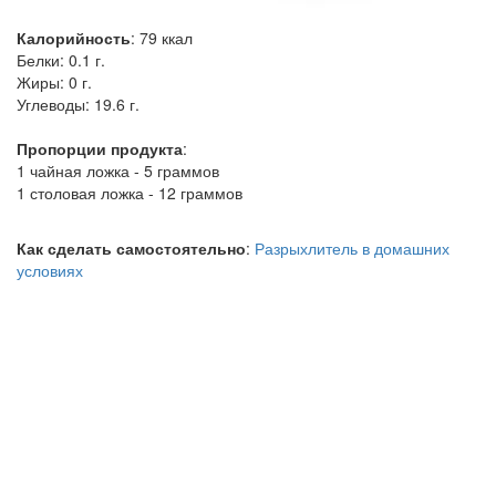
Калорийность
:
79
ккал
Белки:
0.1 г.
Жиры:
0 г.
Углеводы:
19.6 г.
Пропорции продукта
:
1 чайная ложка - 5 граммов
1 столовая ложка - 12 граммов
Как сделать самостоятельно
:
Разрыхлитель в домашних
условиях