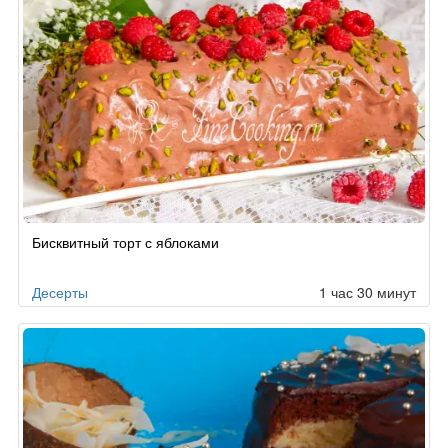
Бисквитный торт с яблоками
Десерты
1 час 30 минут