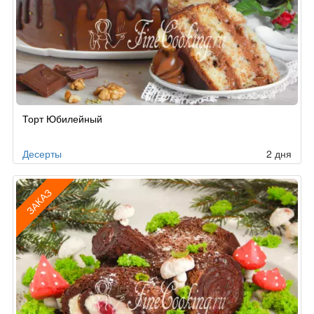
Торт Юбилейный
Десерты
2 дня
ЗАКАЗ