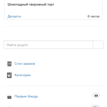
Шоколадный-творожный торт
Десерты
6 часов
Стол заказов
Категории
69
Первые блюда