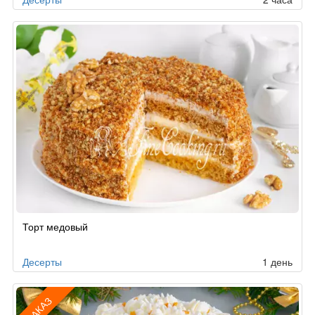
Торт медовый
Десерты
1 день
ЗАКАЗ