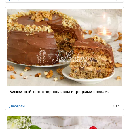
Бисквитный торт с черносливом и грецкими орехами
Десерты
1 час