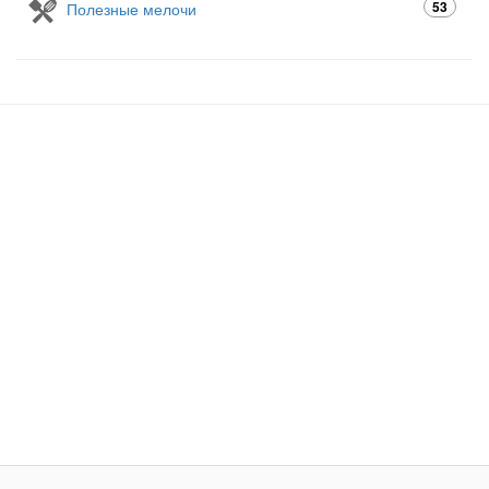
53
Полезные мелочи