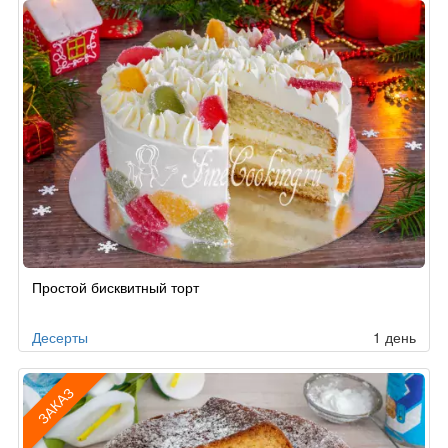
Простой бисквитный торт
Десерты
1 день
ЗАКАЗ