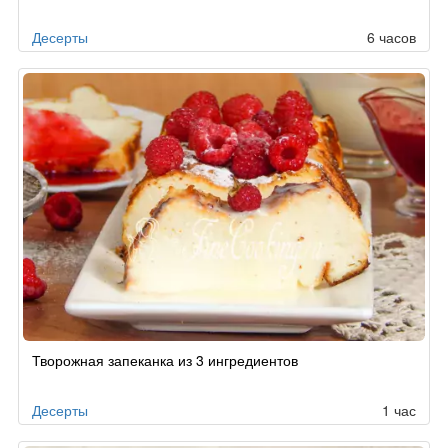
заказу
Десерты
6 часов
Творожная запеканка из 3 ингредиентов
Десерты
1 час