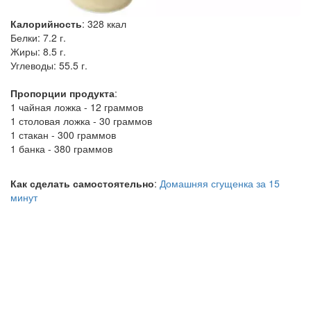
Калорийность
:
328
ккал
Белки:
7.2 г.
Жиры:
8.5 г.
Углеводы:
55.5 г.
Пропорции продукта
:
1 чайная ложка - 12 граммов
1 столовая ложка - 30 граммов
1 стакан - 300 граммов
1 банка - 380 граммов
Как сделать самостоятельно
:
Домашняя сгущенка за 15
минут