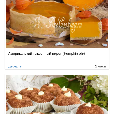
Американский тыквенный пирог (Pumpkin pie)
Десерты
2 часа