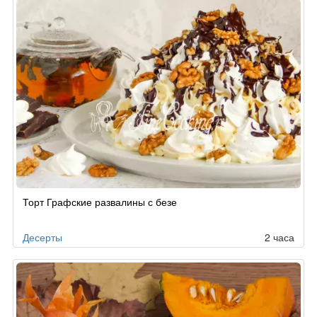
Торт Графские развалины с безе
Десерты
2 часа