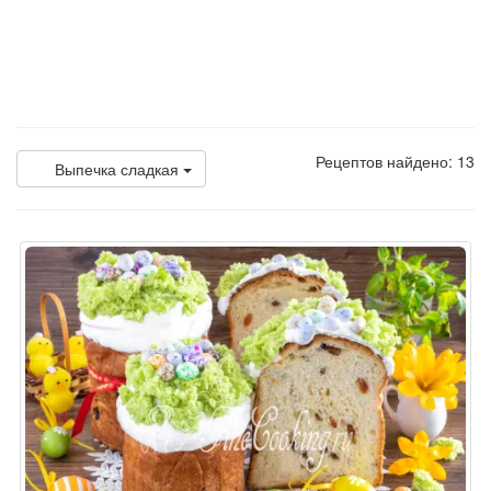
Рецептов найдено: 13
Выпечка сладкая