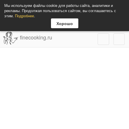
Мы используем файлы cookie для работы сайта, аналитики и
рекламы. Продолжая пользоваться сайтом, вы соглашаетесь с
этим.
Подробнее
.
Хорошо
finecooking.ru