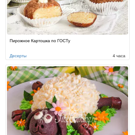
Пирожное Картошка по ГОСТу
Десерты
4 часа