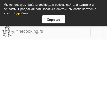
Мы используем файлы cookie для работы сайта, аналитики и
рекламы. Продолжая пользоваться сайтом, вы соглашаетесь с
этим.
Подробнее
.
Хорошо
finecooking.ru