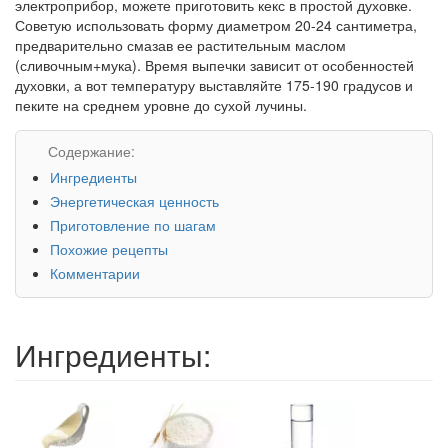
электроприбор, можете приготовить кекс в простой духовке.
Советую использовать форму диаметром 20-24 сантиметра,
предварительно смазав ее растительным маслом
(сливочным+мука). Время выпечки зависит от особенностей
духовки, а вот температуру выставляйте 175-190 градусов и
пеките на среднем уровне до сухой лучины.
Содержание:
Ингредиенты
Энергетическая ценность
Приготовление по шагам
Похожие рецепты
Комментарии
Ингредиенты: