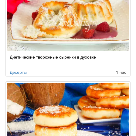
Диетические творожные сырники в духовке
Десерты
1 час