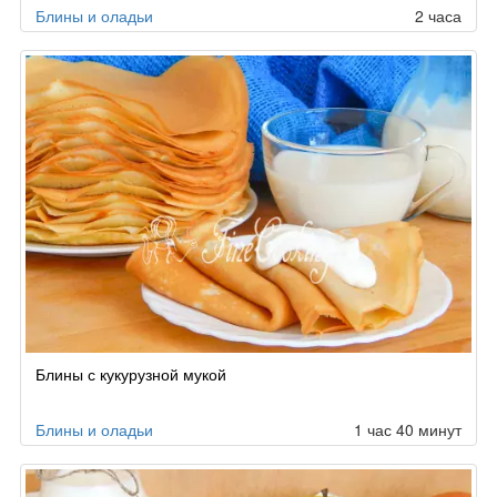
Блины и оладьи
2 часа
Блины с кукурузной мукой
Блины и оладьи
1 час 40 минут