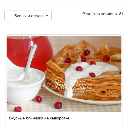
Рецептов найдено: 81
Блины и оладьи
Вкусные блинчики на сыворотке