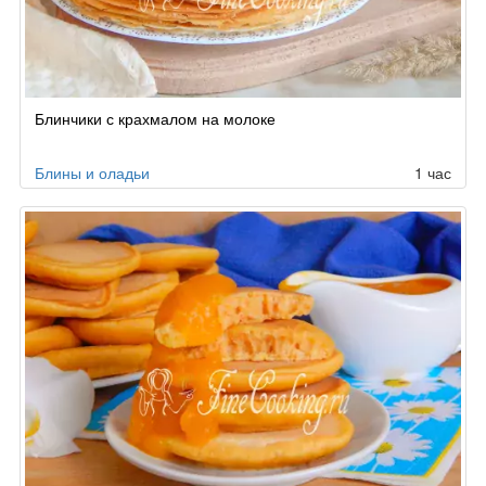
Блинчики с крахмалом на молоке
Блины и оладьи
1 час