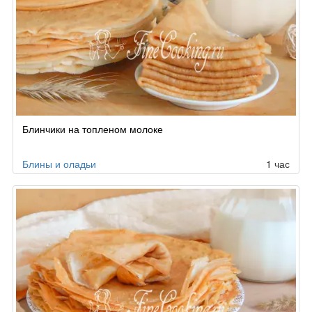
Блинчики на топленом молоке
Блины и оладьи
1 час