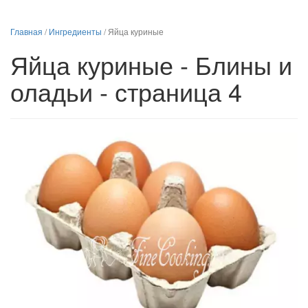
Главная
/
Ингредиенты
/
Яйца куриные
Яйца куриные - Блины и
оладьи - страница 4