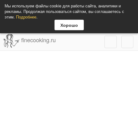
Мы используем файлы cookie для работы сайта, аналитики и
рекламы. Продолжая пользоваться сайтом, вы соглашаетесь с
этим.
Подробнее
.
Хорошо
finecooking.ru