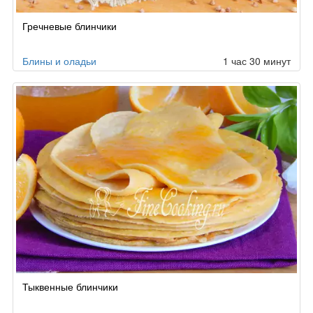
Гречневые блинчики
Блины и оладьи
1 час 30 минут
Тыквенные блинчики