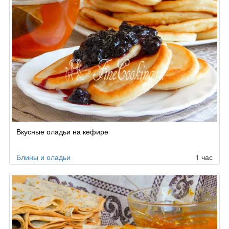
Вкусные оладьи на кефире
Блины и оладьи
1 час