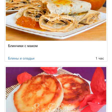
Блинчики с маком
Блины и оладьи
1 час