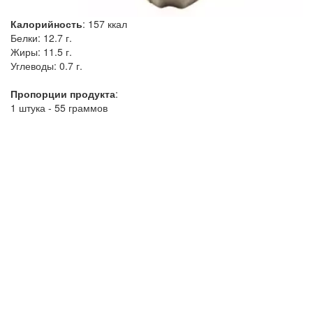
Калорийность
:
157
ккал
Белки:
12.7 г.
Жиры:
11.5 г.
Углеводы:
0.7 г.
Пропорции продукта
:
1 штука - 55 граммов