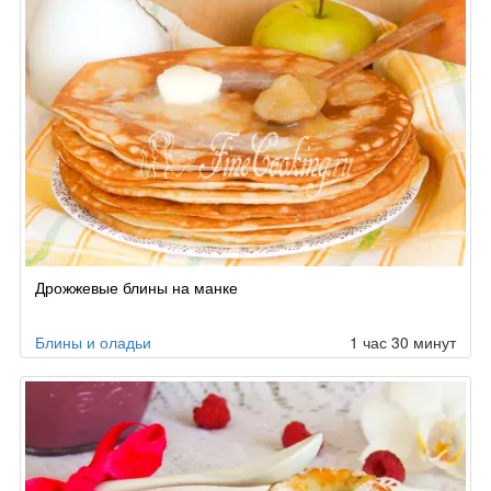
Дрожжевые блины на манке
Блины и оладьи
1 час 30 минут