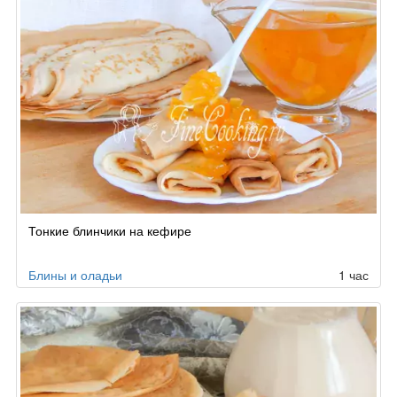
Тонкие блинчики на кефире
Блины и оладьи
1 час