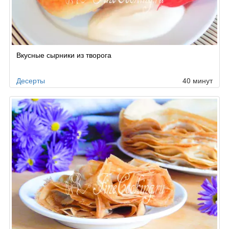
Вкусные сырники из творога
Десерты
40 минут