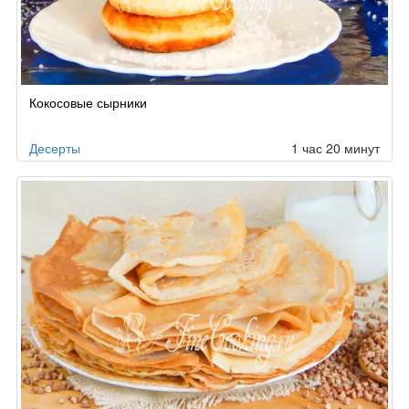
Кокосовые сырники
Десерты
1 час 20 минут