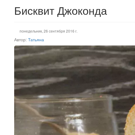
Бисквит Джоконда
понедельник, 26 сентября 2016 г.
Автор:
Татьяна