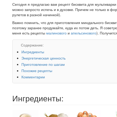
Сегодня я предлагаю вам рецепт бисквита для мультиварки 
можно запросто испечь и в духовке. Причем не только в фор
рулетов в разной начинкой).
Важно помнить, что для приготовления миндального бискви
поэтому заранее продумайте, куда их потом деть. Я совету
меня есть рецепты
малинового
и
апельсинового
). Получитс
Содержание:
Ингредиенты
Энергетическая ценность
Приготовление по шагам
Похожие рецепты
Комментарии
Ингредиенты: