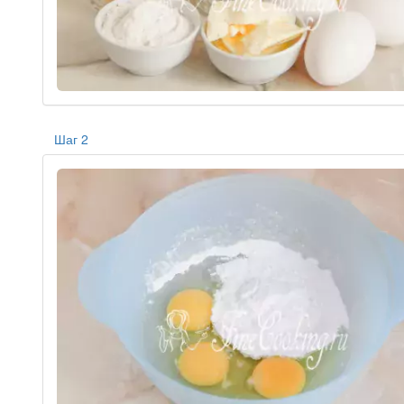
Шаг 2