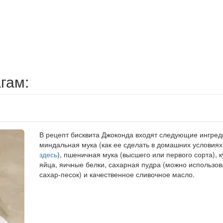
гам:
В рецепт бисквита Джоконда входят следующие ингред
миндальная мука (как ее сделать в домашних условия
здесь
), пшеничная мука (высшего или первого сорта), 
яйца, яичные белки, сахарная пудра (можно использов
сахар-песок) и качественное сливочное масло.