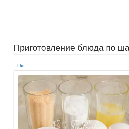
Приготовление блюда по ша
Шаг 1