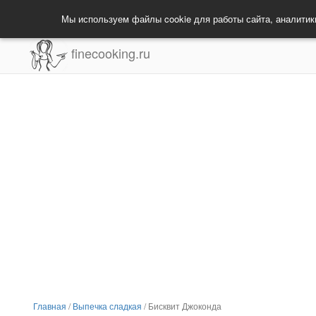
Мы используем файлы cookie для работы сайта, аналитик
finecooking.ru
Главная
/
Выпечка сладкая
/
Бисквит Джоконда