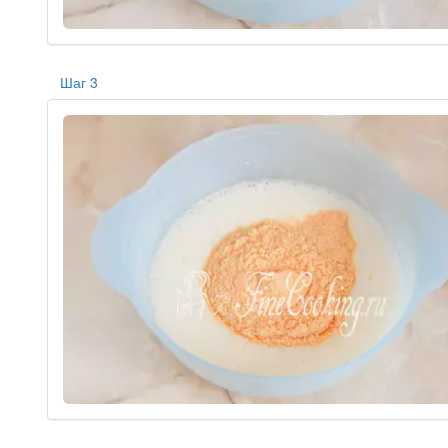
Шаг 3