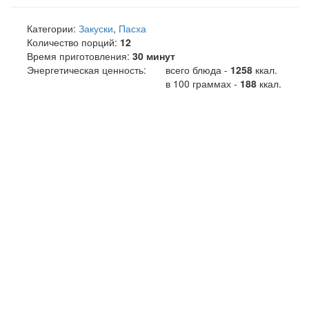
Категории:
Закуски
,
Пасха
Количество порций:
12
Время приготовления:
30 минут
Энергетическая ценность:
всего блюда -
1258
ккал
.
в 100 граммах -
188
ккал.