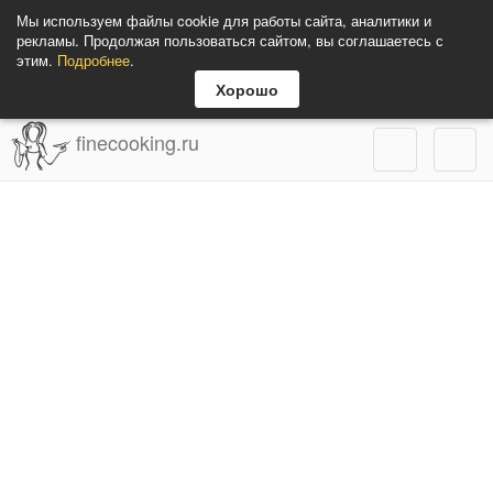
Мы используем файлы cookie для работы сайта, аналитики и
рекламы. Продолжая пользоваться сайтом, вы соглашаетесь с
этим.
Подробнее
.
Хорошо
finecooking.ru