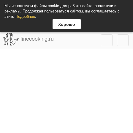
Мы используем файлы cookie для работы сайта, аналитики и
рекламы. Продолжая пользоваться сайтом, вы соглашаетесь с
этим.
Подробнее
.
Хорошо
finecooking.ru