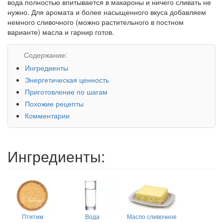
вода полностью впитывается в макароны и ничего сливать не
нужно. Для аромата и более насыщенного вкуса добавляем
немного сливочного (можно растительного в постном
варианте) масла и гарнир готов.
Содержание:
Ингредиенты
Энергетическая ценность
Приготовление по шагам
Похожие рецепты
Комментарии
Ингредиенты:
Птитим
Вода
Масло сливочное