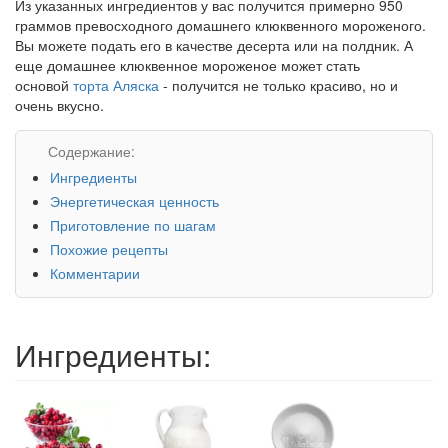
Из указанных ингредиентов у вас получится примерно 950
граммов превосходного домашнего клюквенного мороженого.
Вы можете подать его в качестве десерта или на полдник. А
еще домашнее клюквенное мороженое может стать
основой
торта Аляска
- получится не только красиво, но и
очень вкусно.
Содержание:
Ингредиенты
Энергетическая ценность
Приготовление по шагам
Похожие рецепты
Комментарии
Ингредиенты: