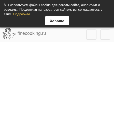
Мы используем файлы cookie для работы сайта, аналитики и
рекламы. Продолжая пользоваться сайтом, вы соглашаетесь с
этим.
Подробнее
.
Хорошо
finecooking.ru