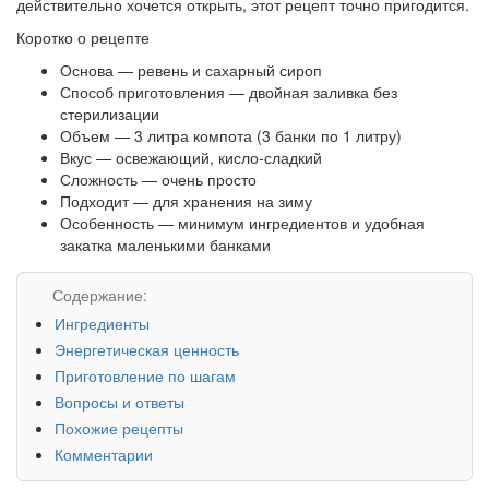
действительно хочется открыть, этот рецепт точно пригодится.
Коротко о рецепте
Основа — ревень и сахарный сироп
Способ приготовления — двойная заливка без
стерилизации
Объем — 3 литра компота (3 банки по 1 литру)
Вкус — освежающий, кисло-сладкий
Сложность — очень просто
Подходит — для хранения на зиму
Особенность — минимум ингредиентов и удобная
закатка маленькими банками
Содержание:
Ингредиенты
Энергетическая ценность
Приготовление по шагам
Вопросы и ответы
Похожие рецепты
Комментарии