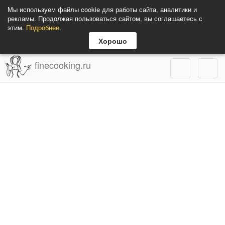
Мы используем файлы cookie для работы сайта, аналитики и
рекламы. Продолжая пользоваться сайтом, вы соглашаетесь с
этим.
Подробнее
.
Хорошо
finecooking.ru